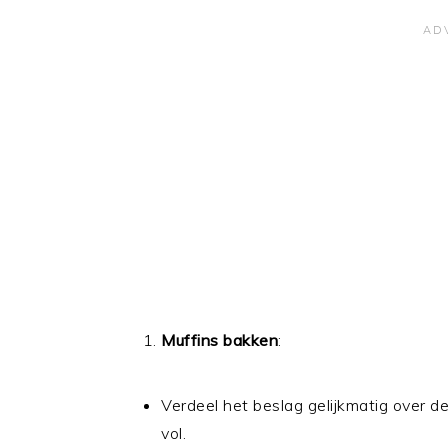
Muffins bakken
:
Verdeel het beslag gelijkmatig over de
vol.