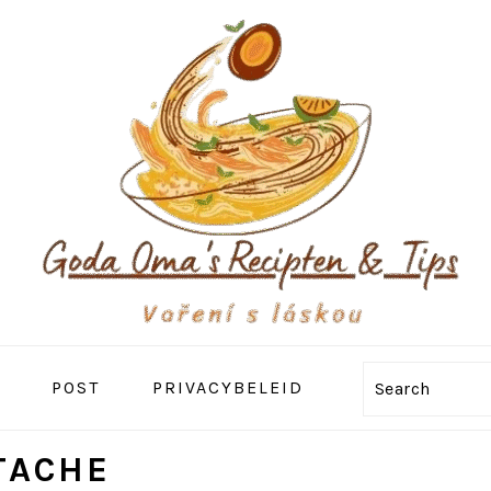
POST
PRIVACYBELEID
Search
TACHE