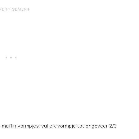
 muffin vormpjes, vul elk vormpje tot ongeveer 2/3