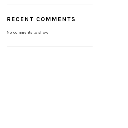
RECENT COMMENTS
No comments to show.