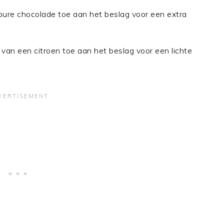
pure chocolade toe aan het beslag voor een extra
 van een citroen toe aan het beslag voor een lichte