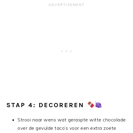
STAP 4: DECOREREN
Strooi naar wens wat geraspte witte chocolade
over de gevulde taco’s voor een extra zoete