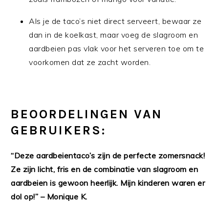
Als je de taco’s niet direct serveert, bewaar ze
dan in de koelkast, maar voeg de slagroom en
aardbeien pas vlak voor het serveren toe om te
voorkomen dat ze zacht worden.
BEOORDELINGEN VAN
GEBRUIKERS:
“Deze aardbeientaco’s zijn de perfecte zomersnack!
Ze zijn licht, fris en de combinatie van slagroom en
aardbeien is gewoon heerlijk. Mijn kinderen waren er
dol op!” – Monique K.