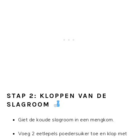
STAP 2: KLOPPEN VAN DE
SLAGROOM
Giet de koude slagroom in een mengkom.
Voeg 2 eetlepels poedersuiker toe en klop met