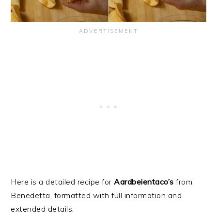
Here is a detailed recipe for
Aardbeientaco’s
from
Benedetta, formatted with full information and
extended details: