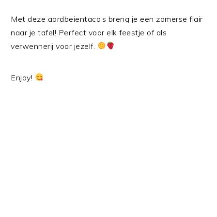
Met deze aardbeientaco’s breng je een zomerse flair
naar je tafel! Perfect voor elk feestje of als
verwennerij voor jezelf.
Enjoy!