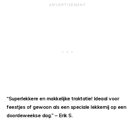
“Superlekkere en makkelijke traktatie! Ideaal voor
feestjes of gewoon als een speciale lekkernij op een
doordeweekse dag.” – Erik S.