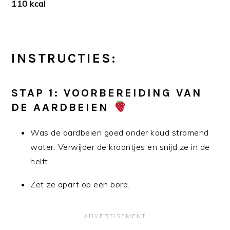
110 kcal
INSTRUCTIES:
STAP 1: VOORBEREIDING VAN
DE AARDBEIEN
Was de aardbeien goed onder koud stromend
water. Verwijder de kroontjes en snijd ze in de
helft.
Zet ze apart op een bord.