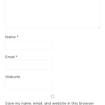
Name
*
Email
*
Website
Save my name, email, and website in this browser