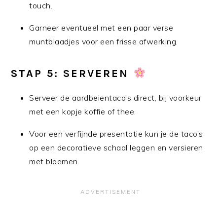
touch.
Garneer eventueel met een paar verse
muntblaadjes voor een frisse afwerking.
STAP 5: SERVEREN
Serveer de aardbeientaco’s direct, bij voorkeur
met een kopje koffie of thee.
Voor een verfijnde presentatie kun je de taco’s
op een decoratieve schaal leggen en versieren
met bloemen.