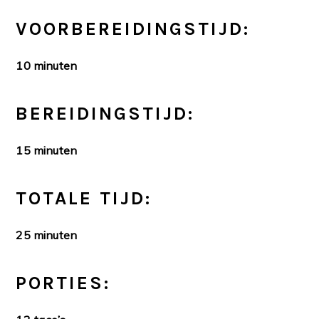
VOORBEREIDINGSTIJD:
10 minuten
BEREIDINGSTIJD:
15 minuten
TOTALE TIJD:
25 minuten
PORTIES: