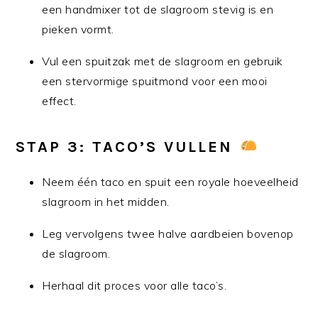
een handmixer tot de slagroom stevig is en
pieken vormt.
Vul een spuitzak met de slagroom en gebruik
een stervormige spuitmond voor een mooi
effect.
STAP 3: TACO’S VULLEN
Neem één taco en spuit een royale hoeveelheid
slagroom in het midden.
Leg vervolgens twee halve aardbeien bovenop
de slagroom.
Herhaal dit proces voor alle taco’s.