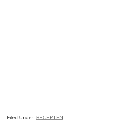
Filed Under:
RECEPTEN