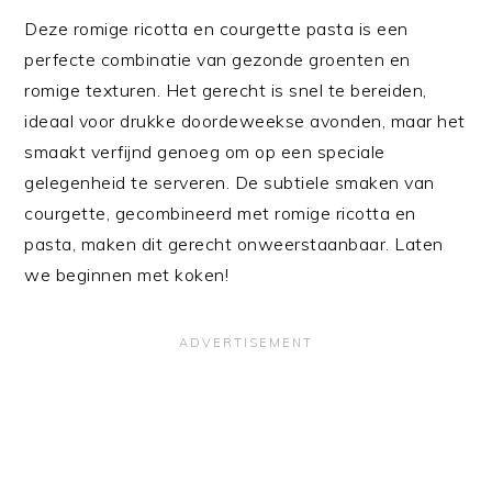
Deze romige ricotta en courgette pasta is een
perfecte combinatie van gezonde groenten en
romige texturen. Het gerecht is snel te bereiden,
ideaal voor drukke doordeweekse avonden, maar het
smaakt verfijnd genoeg om op een speciale
gelegenheid te serveren. De subtiele smaken van
courgette, gecombineerd met romige ricotta en
pasta, maken dit gerecht onweerstaanbaar. Laten
we beginnen met koken!