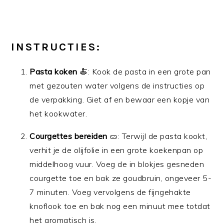
INSTRUCTIES:
Pasta koken
🍝: Kook de pasta in een grote pan
met gezouten water volgens de instructies op
de verpakking. Giet af en bewaar een kopje van
het kookwater.
Courgettes bereiden
🥒: Terwijl de pasta kookt,
verhit je de olijfolie in een grote koekenpan op
middelhoog vuur. Voeg de in blokjes gesneden
courgette toe en bak ze goudbruin, ongeveer 5-
7 minuten. Voeg vervolgens de fijngehakte
knoflook toe en bak nog een minuut mee totdat
het aromatisch is.