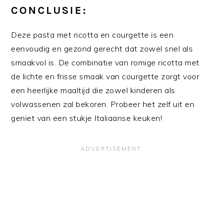
CONCLUSIE:
Deze pasta met ricotta en courgette is een
eenvoudig en gezond gerecht dat zowel snel als
smaakvol is. De combinatie van romige ricotta met
de lichte en frisse smaak van courgette zorgt voor
een heerlijke maaltijd die zowel kinderen als
volwassenen zal bekoren. Probeer het zelf uit en
geniet van een stukje Italiaanse keuken!