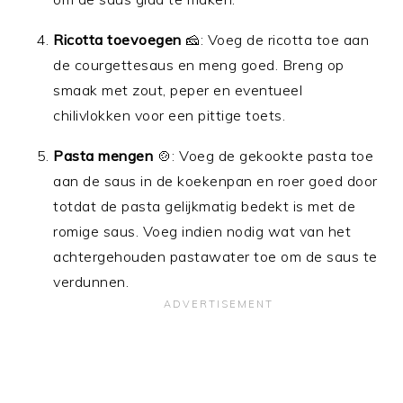
Ricotta toevoegen
🧀: Voeg de ricotta toe aan
de courgettesaus en meng goed. Breng op
smaak met zout, peper en eventueel
chilivlokken voor een pittige toets.
Pasta mengen
🍲: Voeg de gekookte pasta toe
aan de saus in de koekenpan en roer goed door
totdat de pasta gelijkmatig bedekt is met de
romige saus. Voeg indien nodig wat van het
achtergehouden pastawater toe om de saus te
verdunnen.