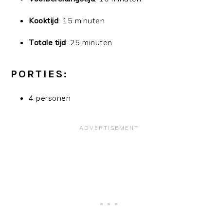
Kooktijd
: 15 minuten
Totale tijd
: 25 minuten
PORTIES:
4 personen