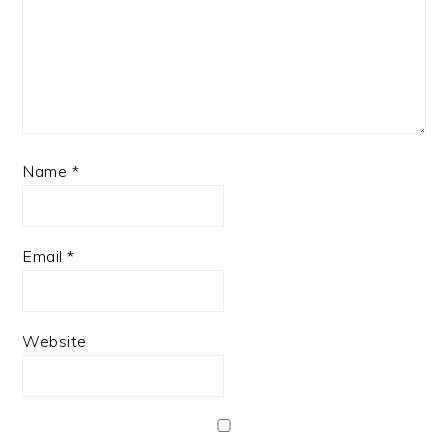
Name
*
Email
*
Website