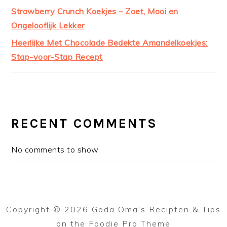
Strawberry Crunch Koekjes – Zoet, Mooi en
Ongelooflijk Lekker
Heerlijke Met Chocolade Bedekte Amandelkoekjes:
Stap-voor-Stap Recept
RECENT COMMENTS
No comments to show.
Copyright © 2026 Goda Oma's Recipten & Tips
on the
Foodie Pro Theme