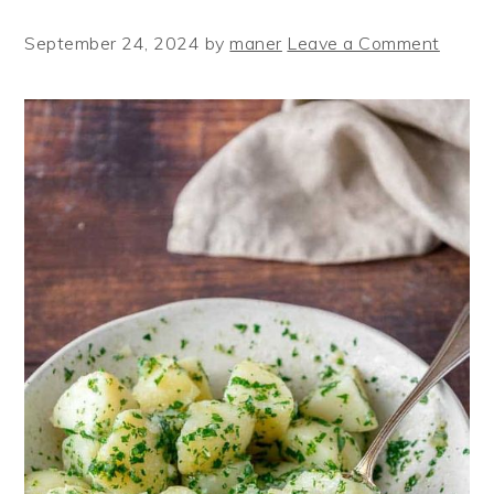
September 24, 2024
by
maner
Leave a Comment