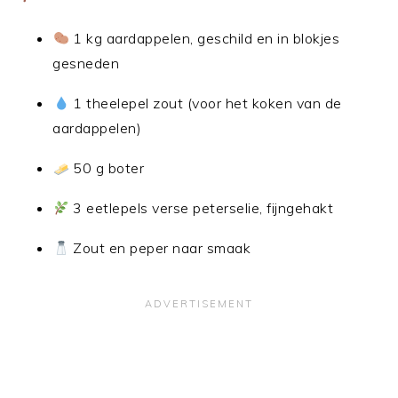
1 kg aardappelen, geschild en in blokjes
gesneden
1 theelepel zout (voor het koken van de
aardappelen)
50 g boter
3 eetlepels verse peterselie, fijngehakt
Zout en peper naar smaak