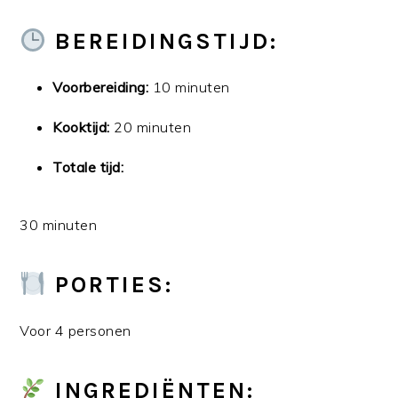
BEREIDINGSTIJD:
Voorbereiding:
10 minuten
Kooktijd:
20 minuten
Totale tijd:
30 minuten
PORTIES:
Voor 4 personen
INGREDIËNTEN: