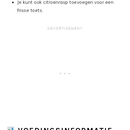
Je kunt ook citroenrasp toevoegen voor een
frisse toets.