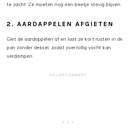
te zacht. Ze moeten nog een beetje stevig blijven.
2.
AARDAPPELEN AFGIETEN
Giet de aardappelen af en laat ze kort rusten in de
pan zonder deksel, zodat overtollig vocht kan
verdampen.