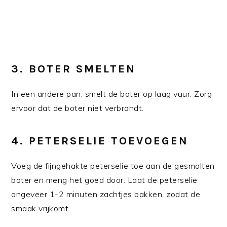
3.
BOTER SMELTEN
In een andere pan, smelt de boter op laag vuur. Zorg
ervoor dat de boter niet verbrandt.
4.
PETERSELIE TOEVOEGEN
Voeg de fijngehakte peterselie toe aan de gesmolten
boter en meng het goed door. Laat de peterselie
ongeveer 1-2 minuten zachtjes bakken, zodat de
smaak vrijkomt.