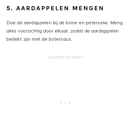
5.
AARDAPPELEN MENGEN
Doe de aardappelen bij de boter en peterselie. Meng
alles voorzichtig door elkaar, zodat de aardappelen
bedekt zijn met de botersaus.