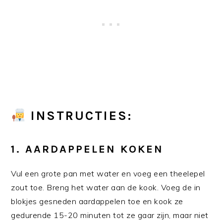
INSTRUCTIES:
1.
AARDAPPELEN KOKEN
Vul een grote pan met water en voeg een theelepel
zout toe. Breng het water aan de kook. Voeg de in
blokjes gesneden aardappelen toe en kook ze
gedurende 15-20 minuten tot ze gaar zijn, maar niet