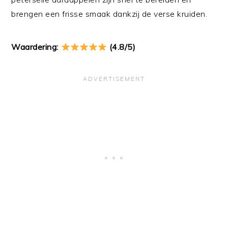
brengen een frisse smaak dankzij de verse kruiden.
Waardering:
(4.8/5)