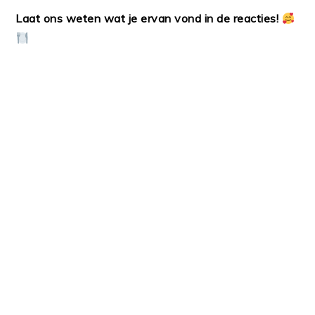
Laat ons weten wat je ervan vond in de reacties!