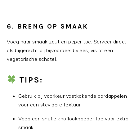
6.
BRENG OP SMAAK
Voeg naar smaak zout en peper toe. Serveer direct
als bijgerecht bij bijvoorbeeld vlees, vis of een
vegetarische schotel.
TIPS:
Gebruik bij voorkeur vastkokende aardappelen
voor een stevigere textuur.
Voeg een snufje knoflookpoeder toe voor extra
smaak.