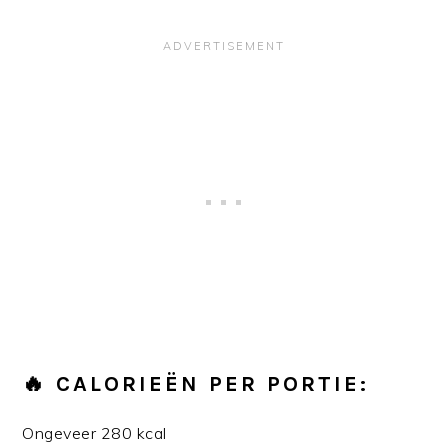
🔥 CALORIEËN PER PORTIE:
Ongeveer 280 kcal