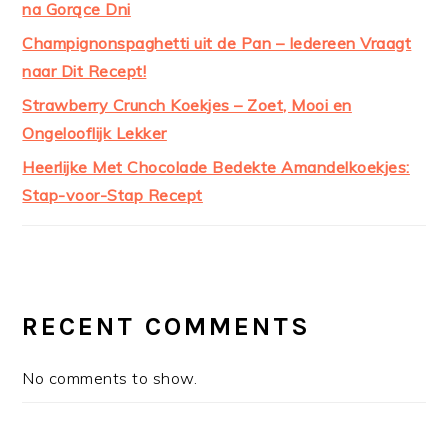
na Gorące Dni
Champignonspaghetti uit de Pan – Iedereen Vraagt
naar Dit Recept!
Strawberry Crunch Koekjes – Zoet, Mooi en
Ongelooflijk Lekker
Heerlijke Met Chocolade Bedekte Amandelkoekjes:
Stap-voor-Stap Recept
RECENT COMMENTS
No comments to show.