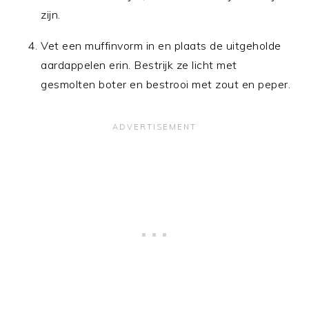
zijn.
Vet een muffinvorm in en plaats de uitgeholde
aardappelen erin. Bestrijk ze licht met
gesmolten boter en bestrooi met zout en peper.