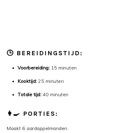
🕒 BEREIDINGSTIJD:
Voorbereiding:
15 minuten
Kooktijd:
25 minuten
Totale tijd:
40 minuten
👩‍🍳 PORTIES:
Maakt 6 aardappelmanden.