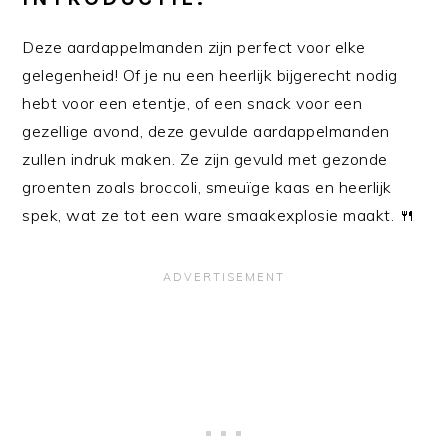
Deze aardappelmanden zijn perfect voor elke
gelegenheid! Of je nu een heerlijk bijgerecht nodig
hebt voor een etentje, of een snack voor een
gezellige avond, deze gevulde aardappelmanden
zullen indruk maken. Ze zijn gevuld met gezonde
groenten zoals broccoli, smeuïge kaas en heerlijk
spek, wat ze tot een ware smaakexplosie maakt. 🍴