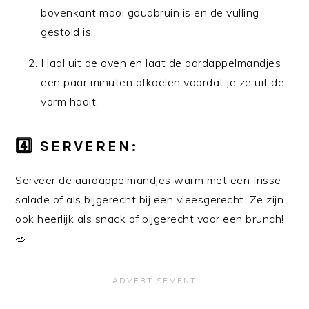
bovenkant mooi goudbruin is en de vulling
gestold is.
Haal uit de oven en laat de aardappelmandjes
een paar minuten afkoelen voordat je ze uit de
vorm haalt.
4️⃣ SERVEREN:
Serveer de aardappelmandjes warm met een frisse
salade of als bijgerecht bij een vleesgerecht. Ze zijn
ook heerlijk als snack of bijgerecht voor een brunch!
🥗