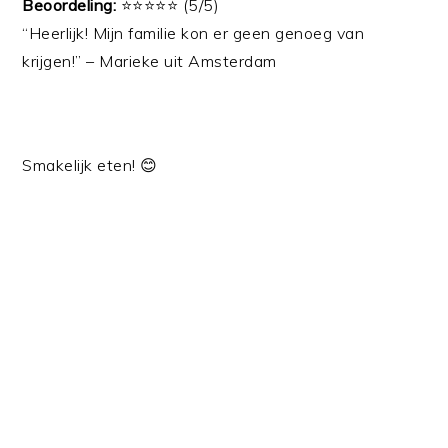
Beoordeling:
⭐⭐⭐⭐⭐ (5/5)
“Heerlijk! Mijn familie kon er geen genoeg van
krijgen!” – Marieke uit Amsterdam
Smakelijk eten! 😊