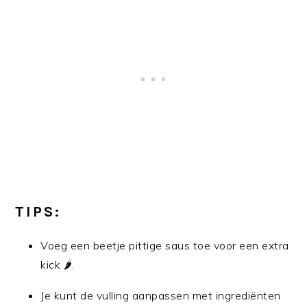
TIPS:
Voeg een beetje pittige saus toe voor een extra
kick 🌶️.
Je kunt de vulling aanpassen met ingrediënten