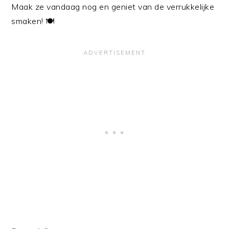
Maak ze vandaag nog en geniet van de verrukkelijke
smaken! 🍽️