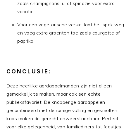
zoals champignons, ui of spinazie voor extra
variatie.
Voor een vegetarische versie, laat het spek weg
en voeg extra groenten toe zoals courgette of
paprika.
CONCLUSIE:
Deze heerlijke aardappelmanden zijn niet alleen
gemakkelijk te maken, maar ook een echte
publieksfavoriet. De knapperige aardappelen
gecombineerd met de romige vulling en gesmolten
kaas maken dit gerecht onweerstaanbaar. Perfect
voor elke gelegenheid, van familiediners tot feestjes.