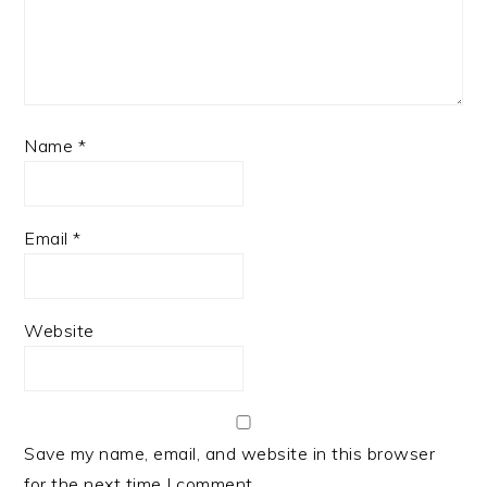
Name
*
Email
*
Website
Save my name, email, and website in this browser
for the next time I comment.