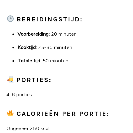
BEREIDINGSTIJD:
Voorbereiding:
20 minuten
Kooktijd:
25-30 minuten
Totale tijd:
50 minuten
PORTIES:
4-6 porties
CALORIEËN PER PORTIE:
Ongeveer 350 kcal