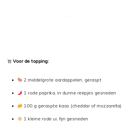
Voor de topping:
2 middelgrote aardappelen, geraspt
1 rode paprika, in dunne reepjes gesneden
100 g geraspte kaas (cheddar of mozzarella)
1 kleine rode ui, fijn gesneden