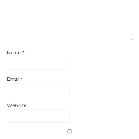
Name
*
Email
*
Website