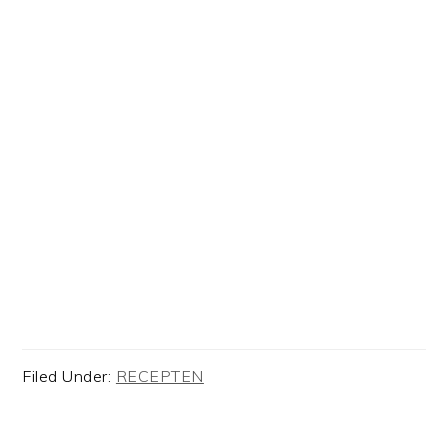
Filed Under:
RECEPTEN