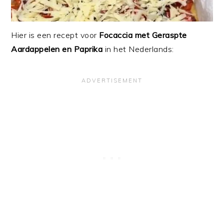
Hier is een recept voor
Focaccia met Geraspte
Aardappelen en Paprika
in het Nederlands: