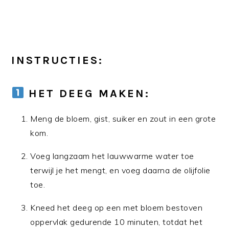
INSTRUCTIES:
HET DEEG MAKEN:
Meng de bloem, gist, suiker en zout in een grote
kom.
Voeg langzaam het lauwwarme water toe
terwijl je het mengt, en voeg daarna de olijfolie
toe.
Kneed het deeg op een met bloem bestoven
oppervlak gedurende 10 minuten, totdat het