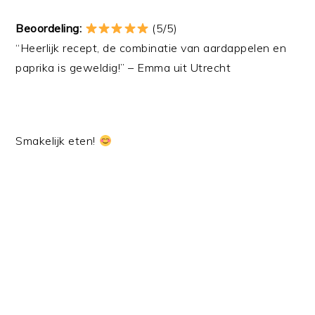
Beoordeling:
(5/5)
“Heerlijk recept, de combinatie van aardappelen en
paprika is geweldig!” – Emma uit Utrecht
Smakelijk eten!