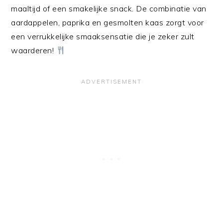
maaltijd of een smakelijke snack. De combinatie van
aardappelen, paprika en gesmolten kaas zorgt voor
een verrukkelijke smaaksensatie die je zeker zult
waarderen!