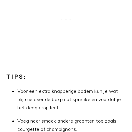
TIPS:
Voor een extra knapperige bodem kun je wat
olijfolie over de bakplaat sprenkelen voordat je
het deeg erop legt.
Voeg naar smaak andere groenten toe zoals
courgette of champignons.