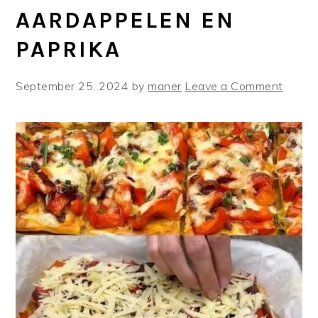
AARDAPPELEN EN
PAPRIKA
September 25, 2024
by
maner
Leave a Comment