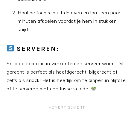
Haal de focaccia uit de oven en laat een paar
minuten afkoelen voordat je hem in stukken
snijdt.
SERVEREN:
Snijd de focaccia in vierkanten en serveer warm. Dit
gerecht is perfect als hoofdgerecht, bijgerecht of
zelfs als snack! Het is heerlijk om te dippen in olijfolie
of te serveren met een frisse salade.