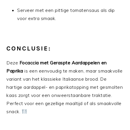
Serveer met een pittige tomatensaus als dip
voor extra smaak.
CONCLUSIE:
Deze
Focaccia met Geraspte Aardappelen en
Paprika
is een eenvoudig te maken, maar smaakvolle
variant van het klassieke Italiaanse brood. De
hartige aardappel- en paprikatopping met gesmolten
kaas zorgt voor een onweerstaanbare traktatie.
Perfect voor een gezellige maaltijd of als smaakvolle
snack.