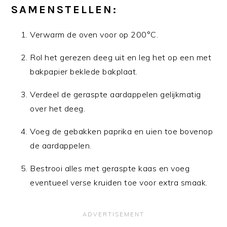
SAMENSTELLEN:
Verwarm de oven voor op 200°C.
Rol het gerezen deeg uit en leg het op een met
bakpapier beklede bakplaat.
Verdeel de geraspte aardappelen gelijkmatig
over het deeg.
Voeg de gebakken paprika en uien toe bovenop
de aardappelen.
Bestrooi alles met geraspte kaas en voeg
eventueel verse kruiden toe voor extra smaak.