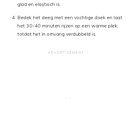
glad en elastisch is.
Bedek het deeg met een vochtige doek en laat
het 30-40 minuten rijzen op een warme plek,
totdat het in omvang verdubbeld is.