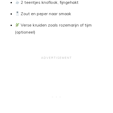
2 teentjes knoflook, fijngehakt
Zout en peper naar smaak
Verse kruiden zoals rozemarijn of tijm
(optioneel)