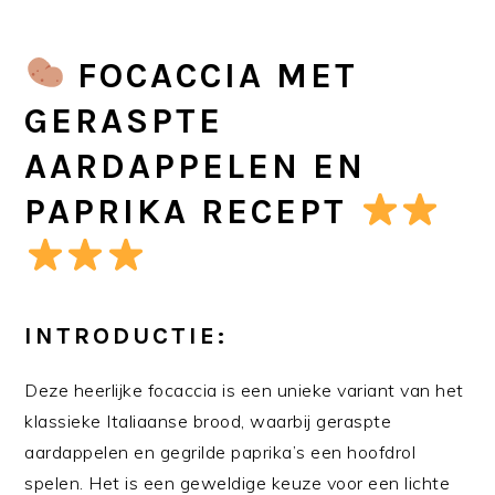
FOCACCIA MET
GERASPTE
AARDAPPELEN EN
PAPRIKA RECEPT
INTRODUCTIE:
Deze heerlijke focaccia is een unieke variant van het
klassieke Italiaanse brood, waarbij geraspte
aardappelen en gegrilde paprika’s een hoofdrol
spelen. Het is een geweldige keuze voor een lichte