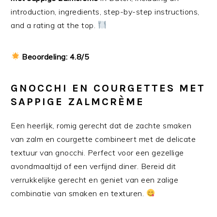
introduction, ingredients, step-by-step instructions,
and a rating at the top.
Beoordeling: 4.8/5
GNOCCHI EN COURGETTES MET
SAPPIGE ZALMCRÈME
Een heerlijk, romig gerecht dat de zachte smaken
van zalm en courgette combineert met de delicate
textuur van gnocchi. Perfect voor een gezellige
avondmaaltijd of een verfijnd diner. Bereid dit
verrukkelijke gerecht en geniet van een zalige
combinatie van smaken en texturen.