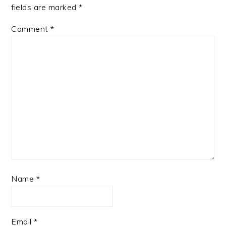
fields are marked
*
Comment
*
Name
*
Email
*