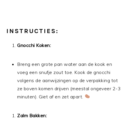
INSTRUCTIES:
Gnocchi Koken:
Breng een grote pan water aan de kook en
voeg een snufje zout toe. Kook de gnocchi
volgens de aanwijzingen op de verpakking tot
ze boven komen drijven (meestal ongeveer 2-3
minuten). Giet af en zet apart.
Zalm Bakken: