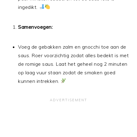
ingedikt.
Samenvoegen:
Voeg de gebakken zalm en gnocchi toe aan de
saus. Roer voorzichtig zodat alles bedekt is met
de romige saus. Laat het geheel nog 2 minuten
op laag vuur staan zodat de smaken goed
kunnen intrekken.