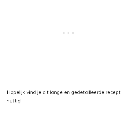
Hopelijk vind je dit lange en gedetailleerde recept
nuttig!