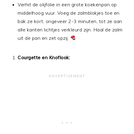
Verhit de olijfolie in een grote koekenpan op
middelhoog vuur. Voeg de zalmblokjes toe en
bak ze kort, ongeveer 2-3 minuten, tot ze aan
alle kanten lichtjes verkleurd zijn. Haal de zalm
uit de pan en zet opzij.
Courgette en Knoflook: