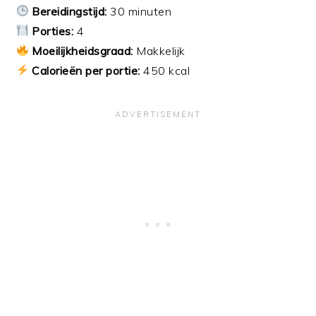
Bereidingstijd:
30 minuten
Porties:
4
Moeilijkheidsgraad:
Makkelijk
Calorieën per portie:
450 kcal