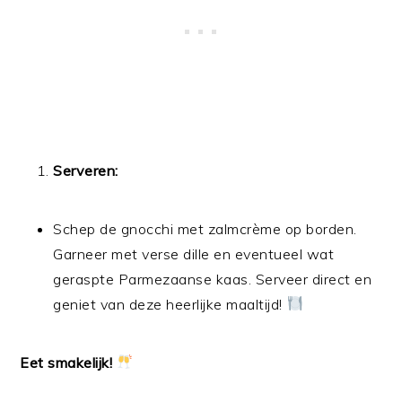
Serveren:
Schep de gnocchi met zalmcrème op borden.
Garneer met verse dille en eventueel wat
geraspte Parmezaanse kaas. Serveer direct en
geniet van deze heerlijke maaltijd!
Eet smakelijk!