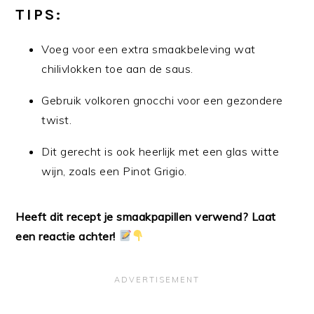
TIPS:
Voeg voor een extra smaakbeleving wat
chilivlokken toe aan de saus.
Gebruik volkoren gnocchi voor een gezondere
twist.
Dit gerecht is ook heerlijk met een glas witte
wijn, zoals een Pinot Grigio.
Heeft dit recept je smaakpapillen verwend? Laat
een reactie achter!