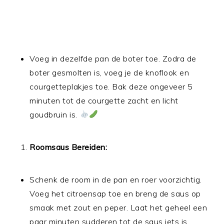
Voeg in dezelfde pan de boter toe. Zodra de
boter gesmolten is, voeg je de knoflook en
courgetteplakjes toe. Bak deze ongeveer 5
minuten tot de courgette zacht en licht
goudbruin is.
Roomsaus Bereiden:
Schenk de room in de pan en roer voorzichtig.
Voeg het citroensap toe en breng de saus op
smaak met zout en peper. Laat het geheel een
paar minuten sudderen tot de saus iets is