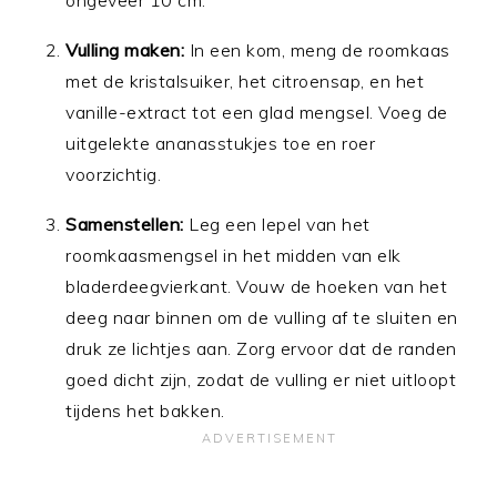
Vulling maken:
In een kom, meng de roomkaas
met de kristalsuiker, het citroensap, en het
vanille-extract tot een glad mengsel. Voeg de
uitgelekte ananasstukjes toe en roer
voorzichtig.
Samenstellen:
Leg een lepel van het
roomkaasmengsel in het midden van elk
bladerdeegvierkant. Vouw de hoeken van het
deeg naar binnen om de vulling af te sluiten en
druk ze lichtjes aan. Zorg ervoor dat de randen
goed dicht zijn, zodat de vulling er niet uitloopt
tijdens het bakken.