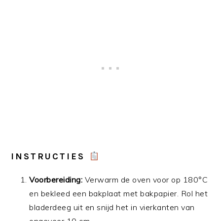
INSTRUCTIES
Voorbereiding:
Verwarm de oven voor op 180°C
en bekleed een bakplaat met bakpapier. Rol het
bladerdeeg uit en snijd het in vierkanten van
ongeveer 10 cm.