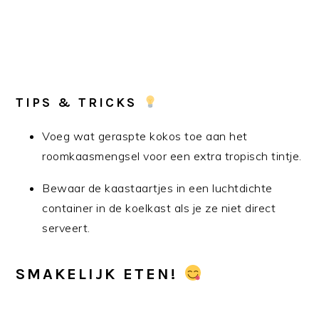
TIPS & TRICKS
Voeg wat geraspte kokos toe aan het
roomkaasmengsel voor een extra tropisch tintje.
Bewaar de kaastaartjes in een luchtdichte
container in de koelkast als je ze niet direct
serveert.
SMAKELIJK ETEN!