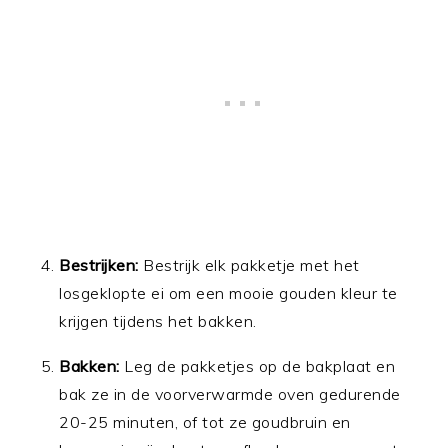
Bestrijken:
Bestrijk elk pakketje met het
losgeklopte ei om een mooie gouden kleur te
krijgen tijdens het bakken.
Bakken:
Leg de pakketjes op de bakplaat en
bak ze in de voorverwarmde oven gedurende
20-25 minuten, of tot ze goudbruin en