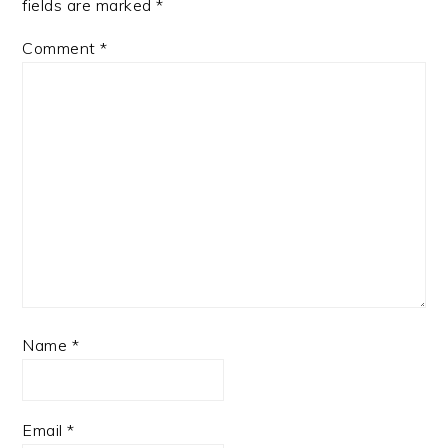
fields are marked
*
Comment
*
Name
*
Email
*