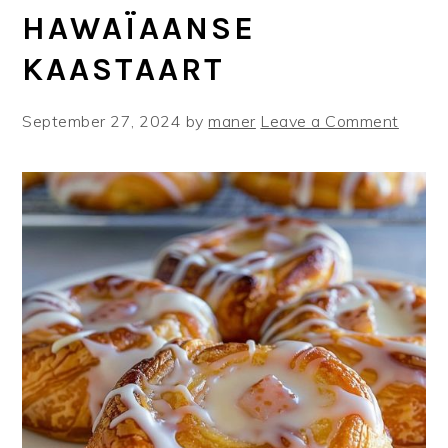
HAWAÏAANSE
KAASTAART
September 27, 2024
by
maner
Leave a Comment