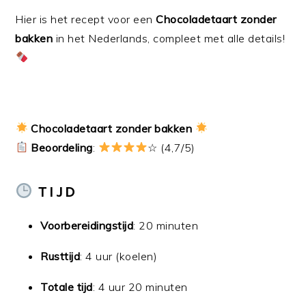
Hier is het recept voor een
Chocoladetaart zonder
bakken
in het Nederlands, compleet met alle details!
Chocoladetaart zonder bakken
Beoordeling
:
☆ (4,7/5)
TIJD
Voorbereidingstijd
: 20 minuten
Rusttijd
: 4 uur (koelen)
Totale tijd
: 4 uur 20 minuten