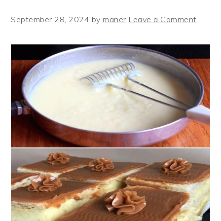
September 28, 2024
by
maner
Leave a Comment