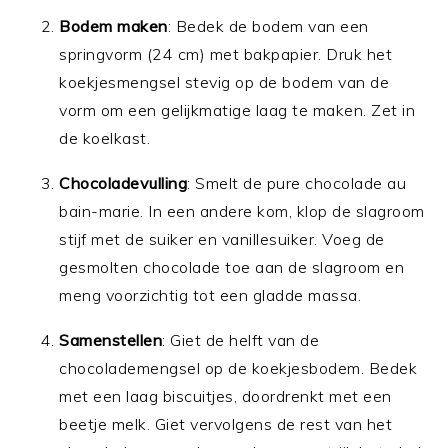
Bodem maken
: Bedek de bodem van een
springvorm (24 cm) met bakpapier. Druk het
koekjesmengsel stevig op de bodem van de
vorm om een gelijkmatige laag te maken. Zet in
de koelkast.
Chocoladevulling
: Smelt de pure chocolade au
bain-marie. In een andere kom, klop de slagroom
stijf met de suiker en vanillesuiker. Voeg de
gesmolten chocolade toe aan de slagroom en
meng voorzichtig tot een gladde massa.
Samenstellen
: Giet de helft van de
chocolademengsel op de koekjesbodem. Bedek
met een laag biscuitjes, doordrenkt met een
beetje melk. Giet vervolgens de rest van het