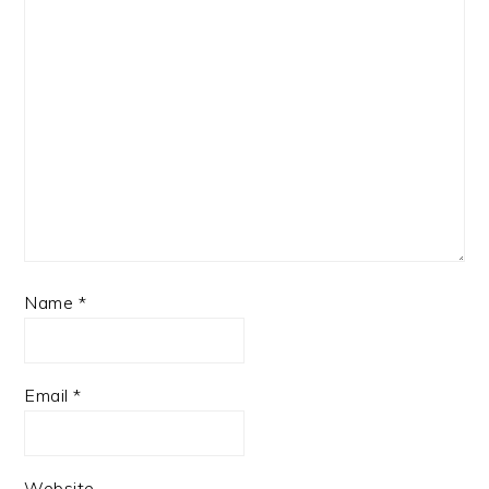
Name
*
Email
*
Website