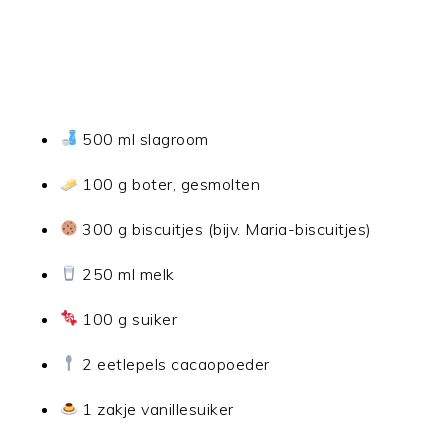
500 ml slagroom
100 g boter, gesmolten
300 g biscuitjes (bijv. Maria-biscuitjes)
250 ml melk
100 g suiker
2 eetlepels cacaopoeder
1 zakje vanillesuiker