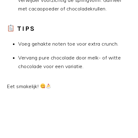
met cacaopoeder of chocoladekrullen.
TIPS
Voeg gehakte noten toe voor extra crunch.
Vervang pure chocolade door melk- of witte
chocolade voor een variatie.
Eet smakelijk!