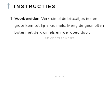
INSTRUCTIES
Voorbereiden
: Verkruimel de biscuitjes in een
grote kom tot fijne kruimels. Meng de gesmolten
boter met de kruimels en roer goed door.