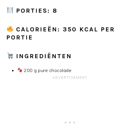
PORTIES
: 8
CALORIEËN
: 350 KCAL PER
PORTIE
INGREDIËNTEN
200 g pure chocolade