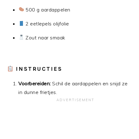
500 g aardappelen
2 eetlepels olijfolie
Zout naar smaak
INSTRUCTIES
Voorbereiden:
Schil de aardappelen en snijd ze
in dunne frietjes.