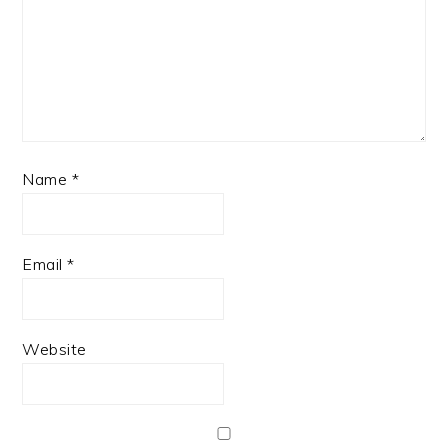
Name
*
Email
*
Website