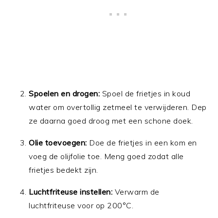
Spoelen en drogen:
Spoel de frietjes in koud
water om overtollig zetmeel te verwijderen. Dep
ze daarna goed droog met een schone doek.
Olie toevoegen:
Doe de frietjes in een kom en
voeg de olijfolie toe. Meng goed zodat alle
frietjes bedekt zijn.
Luchtfriteuse instellen:
Verwarm de
luchtfriteuse voor op 200°C.