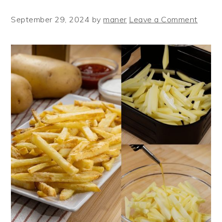
September 29, 2024
by
maner
Leave a Comment