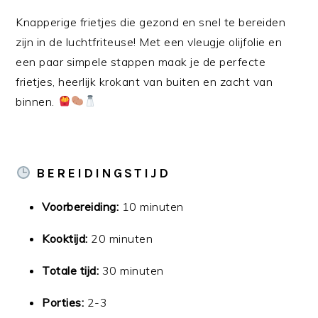
Knapperige frietjes die gezond en snel te bereiden
zijn in de luchtfriteuse! Met een vleugje olijfolie en
een paar simpele stappen maak je de perfecte
frietjes, heerlijk krokant van buiten en zacht van
binnen.
BEREIDINGSTIJD
Voorbereiding:
10 minuten
Kooktijd:
20 minuten
Totale tijd:
30 minuten
Porties:
2-3