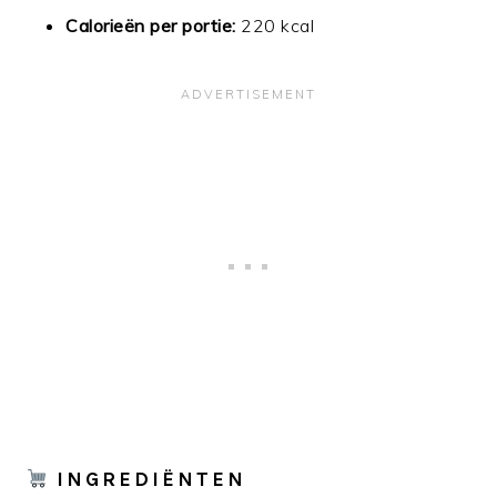
Calorieën per portie:
220 kcal
INGREDIËNTEN