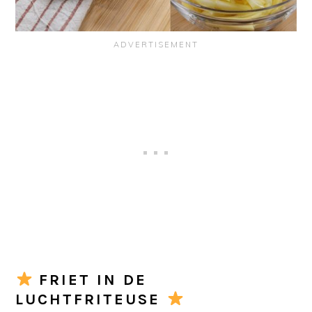
FRIET IN DE
LUCHTFRITEUSE