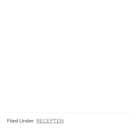
Filed Under:
RECEPTEN