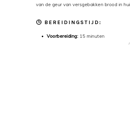
van de geur van versgebakken brood in hui
🕒 BEREIDINGSTIJD:
Voorbereiding:
15 minuten