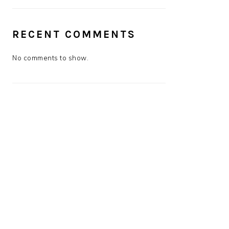
RECENT COMMENTS
No comments to show.