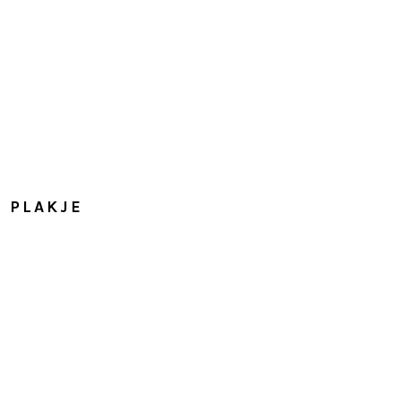
R PLAKJE