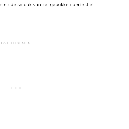
s en de smaak van zelfgebakken perfectie!