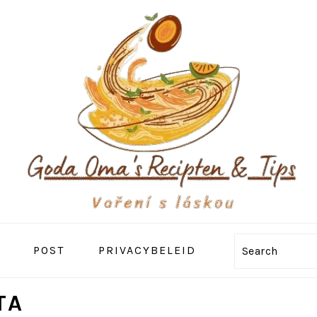
POST
PRIVACYBELEID
Search
TA