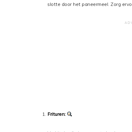
slotte door het paneermeel. Zorg ervo
Frituren: