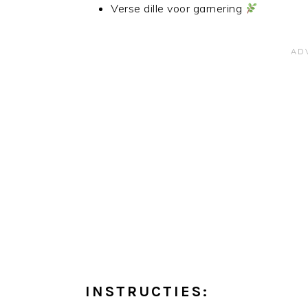
Verse dille voor garnering
INSTRUCTIES: