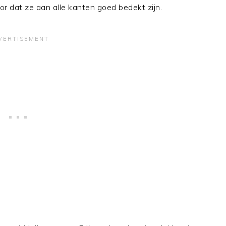
or dat ze aan alle kanten goed bedekt zijn.