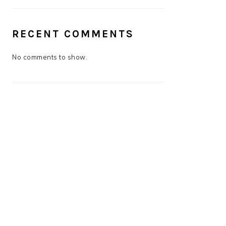
RECENT COMMENTS
No comments to show.