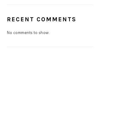
RECENT COMMENTS
No comments to show.