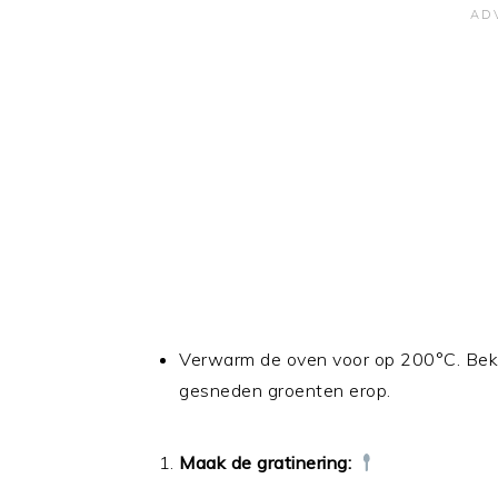
Verwarm de oven voor op 200°C. Bekl
gesneden groenten erop.
Maak de gratinering: