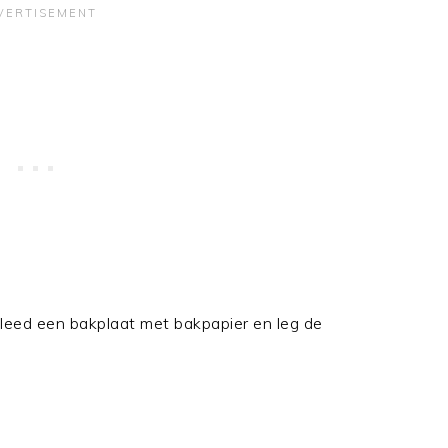
eed een bakplaat met bakpapier en leg de