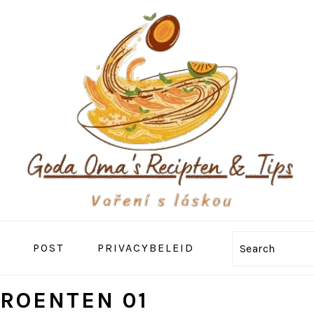
POST
PRIVACYBELEID
Search
ROENTEN 01