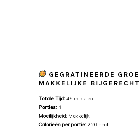
GEGRATINEERDE GROE
MAKKELIJKE BIJGERECH
Totale Tijd:
45 minuten
Porties:
4
Moeilijkheid:
Makkelijk
Calorieën per portie:
220 kcal