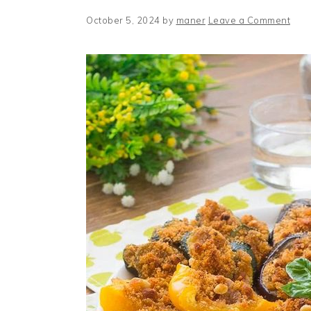
October 5, 2024
by
maner
Leave a Comment