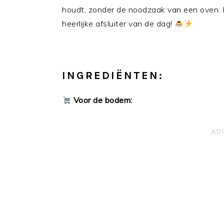
houdt, zonder de noodzaak van een oven. 
heerlijke afsluiter van de dag!
INGREDIËNTEN:
Voor de bodem: