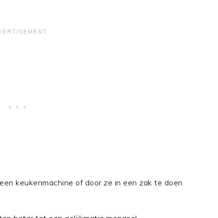
in een keukenmachine of door ze in een zak te doen