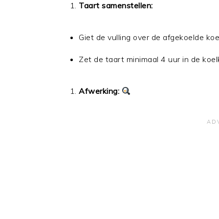
Taart samenstellen:
Giet de vulling over de afgekoelde ko
Zet de taart minimaal 4 uur in de koel
Afwerking: