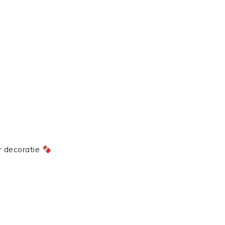
r decoratie