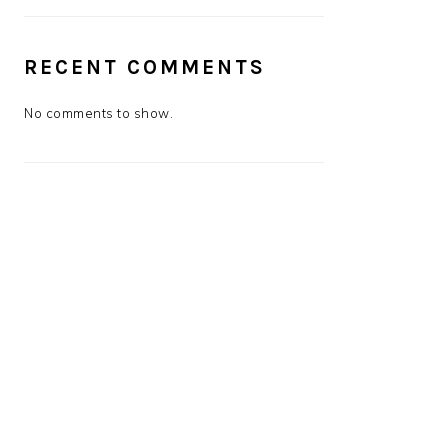
RECENT COMMENTS
No comments to show.