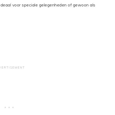
Ideaal voor speciale gelegenheden of gewoon als