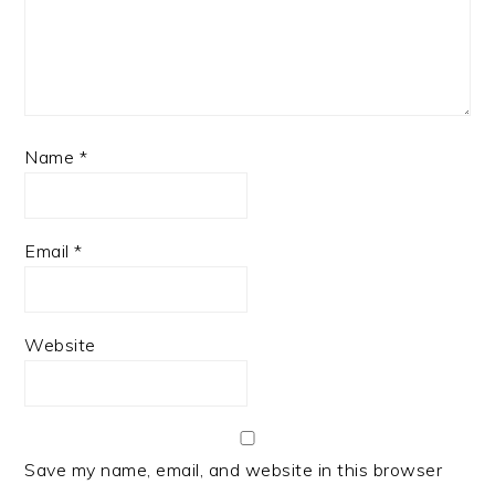
Name
*
Email
*
Website
Save my name, email, and website in this browser