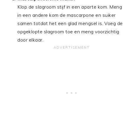
Klop de slagroom stijf in een aparte kom. Meng
in een andere kom de mascarpone en suiker
samen totdat het een glad mengsel is. Voeg de
opgeklopte slagroom toe en meng voorzichtig
door elkaar.