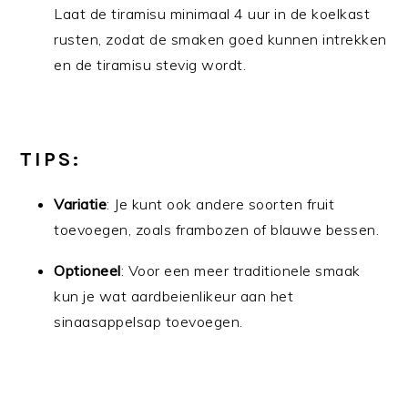
Laat de tiramisu minimaal 4 uur in de koelkast
rusten, zodat de smaken goed kunnen intrekken
en de tiramisu stevig wordt.
TIPS:
Variatie
: Je kunt ook andere soorten fruit
toevoegen, zoals frambozen of blauwe bessen.
Optioneel
: Voor een meer traditionele smaak
kun je wat aardbeienlikeur aan het
sinaasappelsap toevoegen.