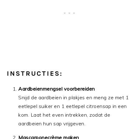
INSTRUCTIES:
Aardbeienmengsel voorbereiden
Snijd de aardbeien in plakjes en meng ze met 1
eetlepel suiker en 1 eetlepel citroensap in een
kom. Laat het even intrekken, zodat de
aardbeien hun sap vrijgeven.
Mascarponecrème maken