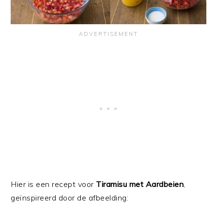
Hier is een recept voor
Tiramisu met Aardbeien
,
geïnspireerd door de afbeelding: