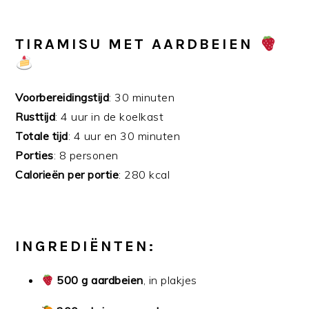
TIRAMISU MET AARDBEIEN
Voorbereidingstijd
: 30 minuten
Rusttijd
: 4 uur in de koelkast
Totale tijd
: 4 uur en 30 minuten
Porties
: 8 personen
Calorieën per portie
: 280 kcal
INGREDIËNTEN:
500 g aardbeien
, in plakjes