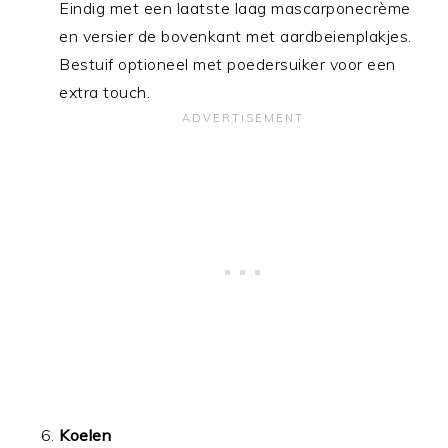
Eindig met een laatste laag mascarponecrème
en versier de bovenkant met aardbeienplakjes.
Bestuif optioneel met poedersuiker voor een
extra touch.
Koelen