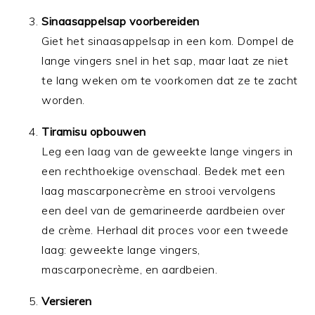
Sinaasappelsap voorbereiden
Giet het sinaasappelsap in een kom. Dompel de
lange vingers snel in het sap, maar laat ze niet
te lang weken om te voorkomen dat ze te zacht
worden.
Tiramisu opbouwen
Leg een laag van de geweekte lange vingers in
een rechthoekige ovenschaal. Bedek met een
laag mascarponecrème en strooi vervolgens
een deel van de gemarineerde aardbeien over
de crème. Herhaal dit proces voor een tweede
laag: geweekte lange vingers,
mascarponecrème, en aardbeien.
Versieren