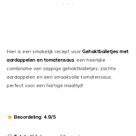
Hier is een smakelijk recept voor
Gehaktballetjes met
aardappelen en tomatensaus
, een heerlijke
combinatie van sappige gehaktballetjes, zachte
aardappelen en een smaakvolle tomatensaus,
perfect voor een hartige maaltijd!
Beoordeling: 4.9/5