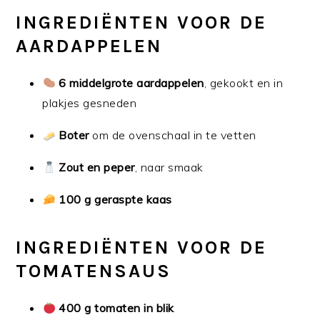
INGREDIËNTEN VOOR DE
AARDAPPELEN
6 middelgrote aardappelen
, gekookt en in
plakjes gesneden
Boter
om de ovenschaal in te vetten
Zout en peper
, naar smaak
100 g geraspte kaas
INGREDIËNTEN VOOR DE
TOMATENSAUS
400 g tomaten in blik