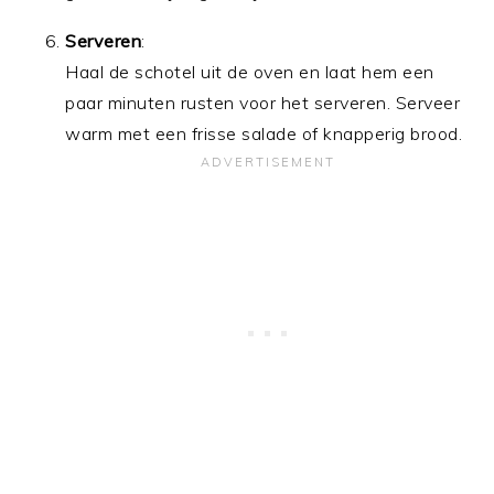
Serveren
:
Haal de schotel uit de oven en laat hem een
paar minuten rusten voor het serveren. Serveer
warm met een frisse salade of knapperig brood.