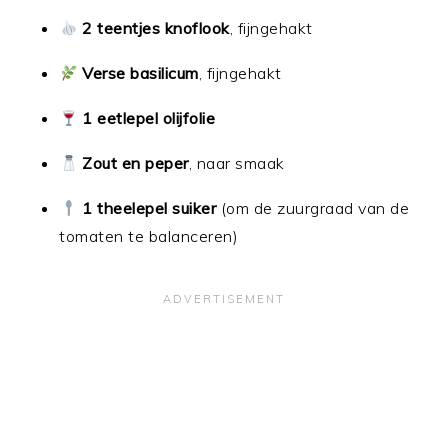
2 teentjes knoflook
, fijngehakt
Verse basilicum
, fijngehakt
1 eetlepel olijfolie
Zout en peper
, naar smaak
1 theelepel suiker
(om de zuurgraad van de
tomaten te balanceren)