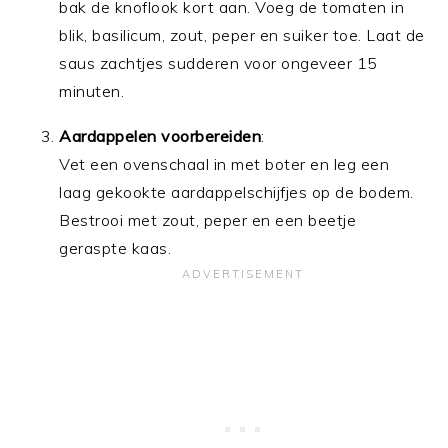
bak de knoflook kort aan. Voeg de tomaten in
blik, basilicum, zout, peper en suiker toe. Laat de
saus zachtjes sudderen voor ongeveer 15
minuten.
Aardappelen voorbereiden
:
Vet een ovenschaal in met boter en leg een
laag gekookte aardappelschijfjes op de bodem.
Bestrooi met zout, peper en een beetje
geraspte kaas.