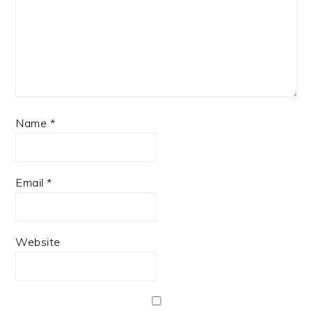
Name
*
Email
*
Website