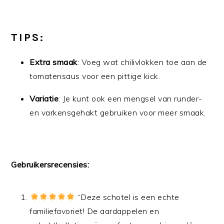
TIPS:
Extra smaak
: Voeg wat chilivlokken toe aan de
tomatensaus voor een pittige kick.
Variatie
: Je kunt ook een mengsel van runder-
en varkensgehakt gebruiken voor meer smaak.
Gebruikersrecensies:
“Deze schotel is een echte
familiefavoriet! De aardappelen en