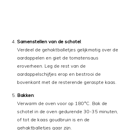
Samenstellen van de schotel
:
Verdeel de gehaktballetjes gelijkmatig over de
aardappelen en giet de tomatensaus
eroverheen. Leg de rest van de
aardappelschijfjes erop en bestrooi de
bovenkant met de resterende geraspte kaas.
Bakken
:
Verwarm de oven voor op 180°C. Bak de
schotel in de oven gedurende 30-35 minuten,
of tot de kaas goudbruin is en de
gehaktballetjes gaar zijn.