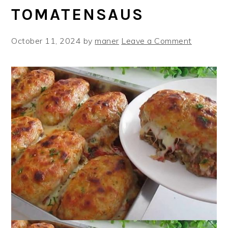
TOMATENSAUS
October 11, 2024
by
maner
Leave a Comment