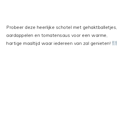
Probeer deze heerlijke schotel met gehaktballetjes,
aardappelen en tomatensaus voor een warme,
hartige maaltijd waar iedereen van zal genieten!