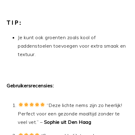
TIP:
Je kunt ook groenten zoals kool of
paddenstoelen toevoegen voor extra smaak en
textuur.
Gebruikersrecensies:
“Deze lichte nems zijn zo heerlijk!
Perfect voor een gezonde maaltijd zonder te
veel vet.” –
Sophie uit Den Haag