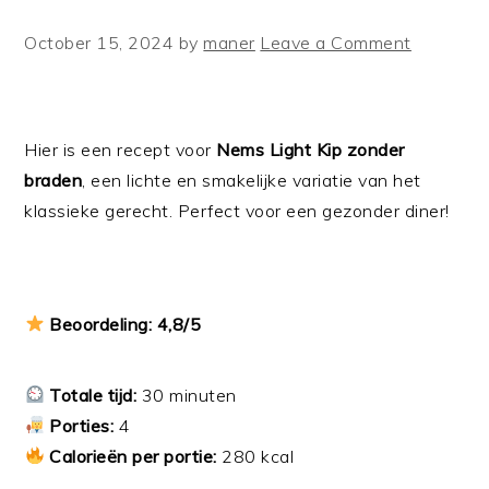
October 15, 2024
by
maner
Leave a Comment
Hier is een recept voor
Nems Light Kip zonder
braden
, een lichte en smakelijke variatie van het
klassieke gerecht. Perfect voor een gezonder diner!
Beoordeling: 4,8/5
Totale tijd:
30 minuten
Porties:
4
Calorieën per portie:
280 kcal