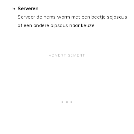
Serveren
:
Serveer de nems warm met een beetje sojasaus
of een andere dipsaus naar keuze.