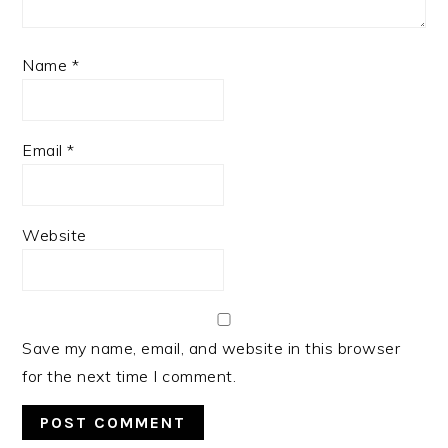
Name
*
Email
*
Website
Save my name, email, and website in this browser
for the next time I comment.