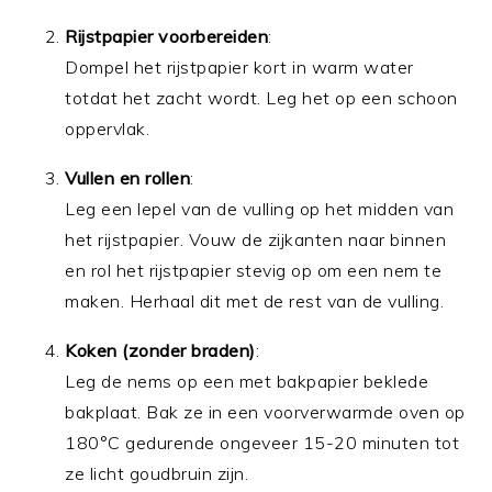
Rijstpapier voorbereiden
:
Dompel het rijstpapier kort in warm water
totdat het zacht wordt. Leg het op een schoon
oppervlak.
Vullen en rollen
:
Leg een lepel van de vulling op het midden van
het rijstpapier. Vouw de zijkanten naar binnen
en rol het rijstpapier stevig op om een nem te
maken. Herhaal dit met de rest van de vulling.
Koken (zonder braden)
:
Leg de nems op een met bakpapier beklede
bakplaat. Bak ze in een voorverwarmde oven op
180°C gedurende ongeveer 15-20 minuten tot
ze licht goudbruin zijn.