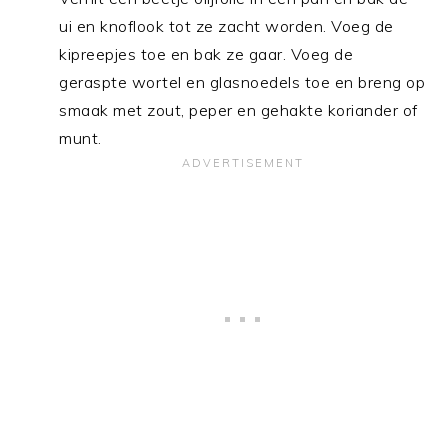
ui en knoflook tot ze zacht worden. Voeg de
kipreepjes toe en bak ze gaar. Voeg de
geraspte wortel en glasnoedels toe en breng op
smaak met zout, peper en gehakte koriander of
munt.