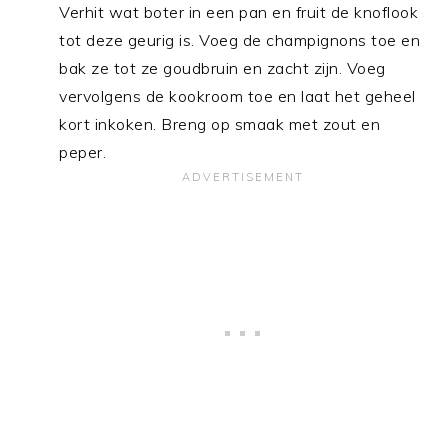
Verhit wat boter in een pan en fruit de knoflook
tot deze geurig is. Voeg de champignons toe en
bak ze tot ze goudbruin en zacht zijn. Voeg
vervolgens de kookroom toe en laat het geheel
kort inkoken. Breng op smaak met zout en
peper.