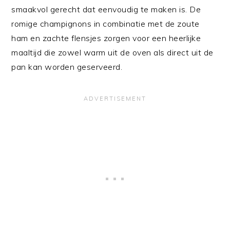
smaakvol gerecht dat eenvoudig te maken is. De
romige champignons in combinatie met de zoute
ham en zachte flensjes zorgen voor een heerlijke
maaltijd die zowel warm uit de oven als direct uit de
pan kan worden geserveerd.