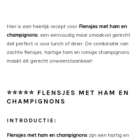
Hier is een heerlijk recept voor
Flensjes met ham en
champignons
, een eenvoudig maar smaakvol gerecht
dat perfect is voor lunch of diner. De combinatie van
zachte flensjes, hartige ham en romige champignons
maakt dit gerecht onweerstaanbaar!
⭐️⭐️⭐️⭐️⭐️ FLENSJES MET HAM EN
CHAMPIGNONS
INTRODUCTIE:
Flensjes met ham en champignons
zijn een hartig en