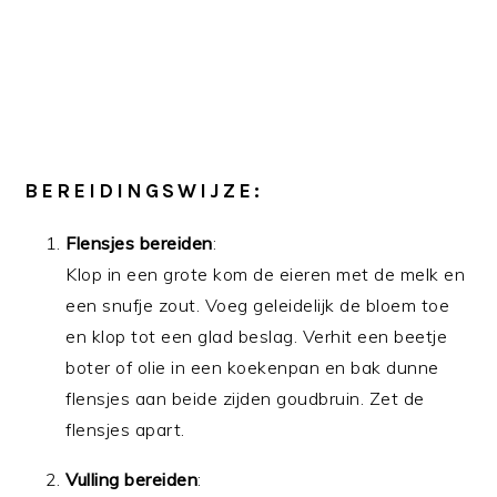
BEREIDINGSWIJZE:
Flensjes bereiden
:
Klop in een grote kom de eieren met de melk en
een snufje zout. Voeg geleidelijk de bloem toe
en klop tot een glad beslag. Verhit een beetje
boter of olie in een koekenpan en bak dunne
flensjes aan beide zijden goudbruin. Zet de
flensjes apart.
Vulling bereiden
: