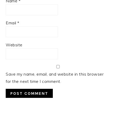
Name
*
Email
*
Website
Save my name, email, and website in this browser
for the next time I comment.