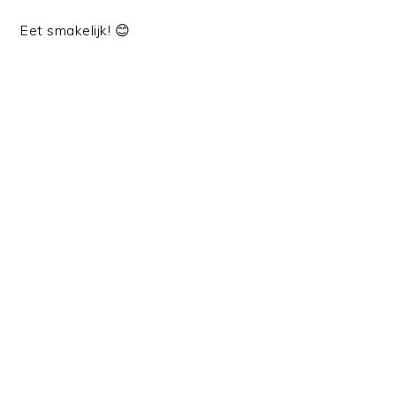
Eet smakelijk! 😊