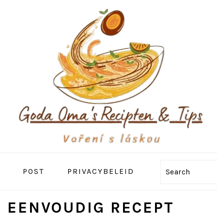
POST
PRIVACYBELEID
Search
– EENVOUDIG RECEPT