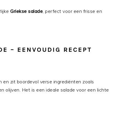
lijke
Griekse salade
, perfect voor een frisse en
DE – EENVOUDIG RECEPT
 en zit boordevol verse ingrediënten zoals
 olijven. Het is een ideale salade voor een lichte