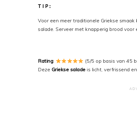
TIP:
Voor een meer traditionele Griekse smaak
salade. Serveer met knapperig brood voor 
Rating
:
(5/5 op basis van 45 b
Deze
Griekse salade
is licht, verfrissend 