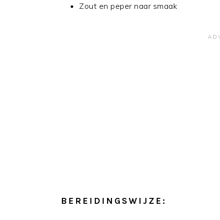
Zout en peper naar smaak
BEREIDINGSWIJZE: