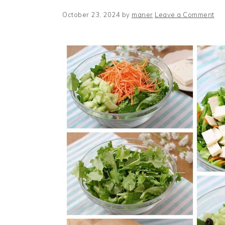
October 23, 2024
by
maner
Leave a Comment