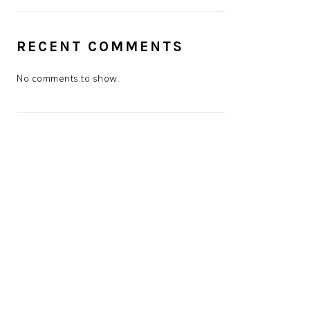
RECENT COMMENTS
No comments to show.