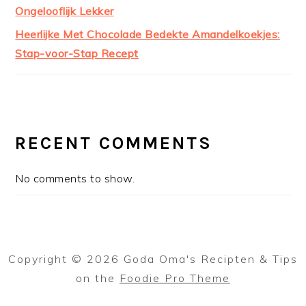
Ongelooflijk Lekker
Heerlijke Met Chocolade Bedekte Amandelkoekjes:
Stap-voor-Stap Recept
RECENT COMMENTS
No comments to show.
Copyright © 2026 Goda Oma's Recipten & Tips
on the
Foodie Pro Theme