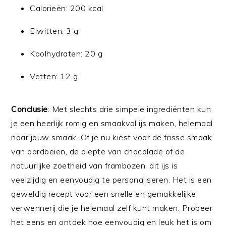
Calorieën: 200 kcal
Eiwitten: 3 g
Koolhydraten: 20 g
Vetten: 12 g
Conclusie
: Met slechts drie simpele ingrediënten kun
je een heerlijk romig en smaakvol ijs maken, helemaal
naar jouw smaak. Of je nu kiest voor de frisse smaak
van aardbeien, de diepte van chocolade of de
natuurlijke zoetheid van frambozen, dit ijs is
veelzijdig en eenvoudig te personaliseren. Het is een
geweldig recept voor een snelle en gemakkelijke
verwennerij die je helemaal zelf kunt maken. Probeer
het eens en ontdek hoe eenvoudig en leuk het is om