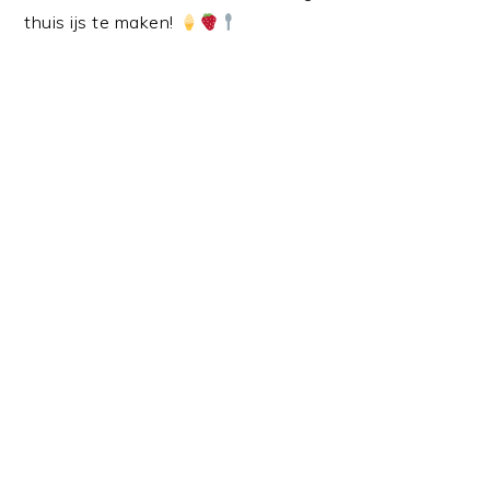
thuis ijs te maken!