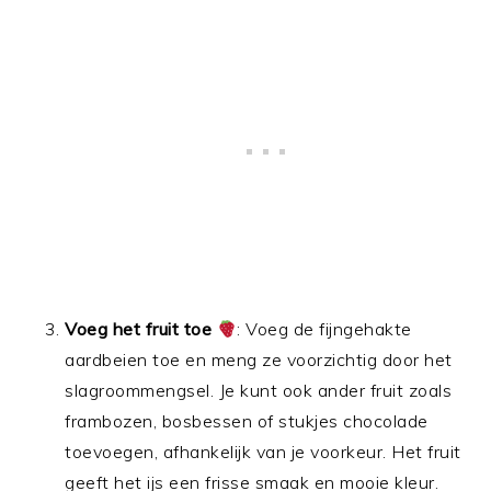
Voeg het fruit toe
: Voeg de fijngehakte
aardbeien toe en meng ze voorzichtig door het
slagroommengsel. Je kunt ook ander fruit zoals
frambozen, bosbessen of stukjes chocolade
toevoegen, afhankelijk van je voorkeur. Het fruit
geeft het ijs een frisse smaak en mooie kleur.