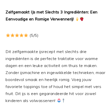
Zelfgemaakt IJs met Slechts 3 Ingrediënten: Een
Eenvoudige en Romige Verwennerij!
(5/5)
Dit zelfgemaakte ijsrecept met slechts drie
ingrediënten is de perfecte traktatie voor warme
dagen en een leuke activiteit om thuis te maken.
Zonder ijsmachine en ingewikkelde technieken, maar
boordevol smaak en heerlijk romig. Voeg jouw
favoriete toppings toe of houd het simpel met vers
fruit. Dit ijs is een gegarandeerde hit voor zowel
kinderen als volwassenen!