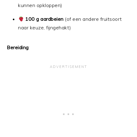
kunnen opkloppen)
100 g aardbeien
(of een andere fruitsoort
naar keuze, fijngehakt)
Bereiding
: