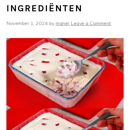
INGREDIËNTEN
November 1, 2024
by
maner
Leave a Comment