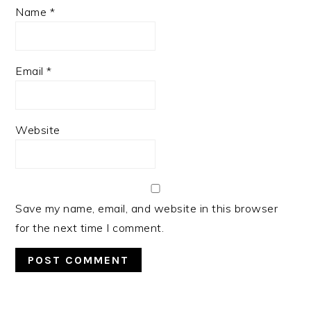
Name
*
Email
*
Website
Save my name, email, and website in this browser
for the next time I comment.