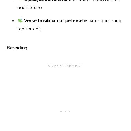
naar keuze
Verse basilicum of peterselie
, voor garnering
(optioneel)
Bereiding
: