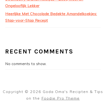
Ongelooflijk Lekker
Heerlijke Met Chocolade Bedekte Amandelkoekjes:
Stap-voor-Stap Recept
RECENT COMMENTS
No comments to show.
Copyright © 2026 Goda Oma's Recipten & Tips
on the
Foodie Pro Theme