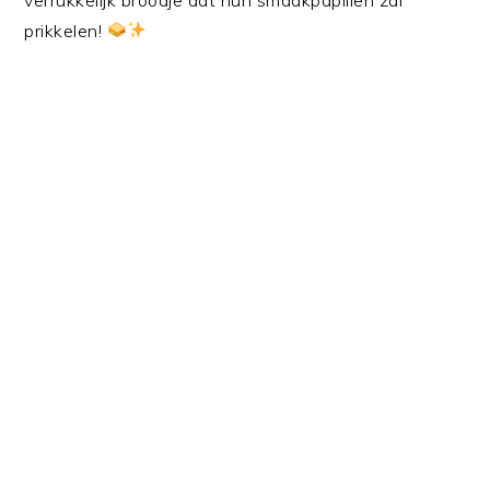
prikkelen!