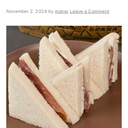
November 2, 2024
by
maner
Leave a Comment