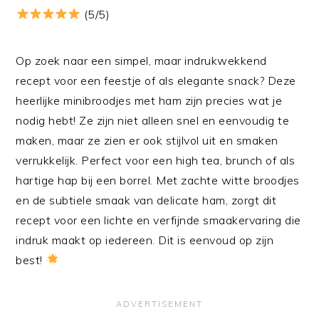
(5/5)
Op zoek naar een simpel, maar indrukwekkend
recept voor een feestje of als elegante snack? Deze
heerlijke minibroodjes met ham zijn precies wat je
nodig hebt! Ze zijn niet alleen snel en eenvoudig te
maken, maar ze zien er ook stijlvol uit en smaken
verrukkelijk. Perfect voor een high tea, brunch of als
hartige hap bij een borrel. Met zachte witte broodjes
en de subtiele smaak van delicate ham, zorgt dit
recept voor een lichte en verfijnde smaakervaring die
indruk maakt op iedereen. Dit is eenvoud op zijn
best!