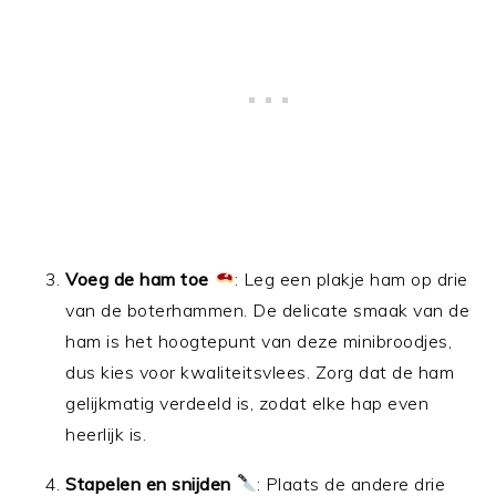
Voeg de ham toe
: Leg een plakje ham op drie
van de boterhammen. De delicate smaak van de
ham is het hoogtepunt van deze minibroodjes,
dus kies voor kwaliteitsvlees. Zorg dat de ham
gelijkmatig verdeeld is, zodat elke hap even
heerlijk is.
Stapelen en snijden
: Plaats de andere drie