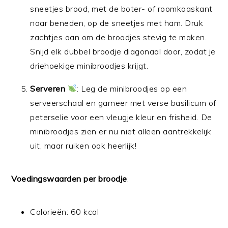
sneetjes brood, met de boter- of roomkaaskant
naar beneden, op de sneetjes met ham. Druk
zachtjes aan om de broodjes stevig te maken.
Snijd elk dubbel broodje diagonaal door, zodat je
driehoekige minibroodjes krijgt.
Serveren
: Leg de minibroodjes op een
serveerschaal en garneer met verse basilicum of
peterselie voor een vleugje kleur en frisheid. De
minibroodjes zien er nu niet alleen aantrekkelijk
uit, maar ruiken ook heerlijk!
Voedingswaarden per broodje
:
Calorieën: 60 kcal