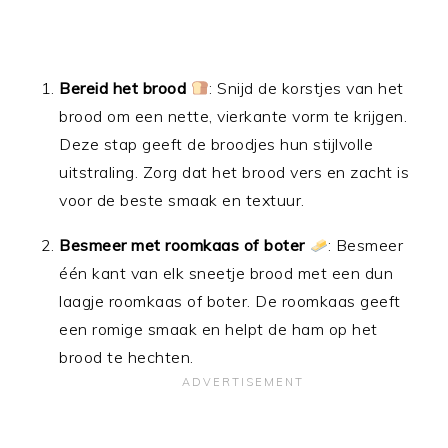
Bereid het brood
: Snijd de korstjes van het
brood om een nette, vierkante vorm te krijgen.
Deze stap geeft de broodjes hun stijlvolle
uitstraling. Zorg dat het brood vers en zacht is
voor de beste smaak en textuur.
Besmeer met roomkaas of boter
: Besmeer
één kant van elk sneetje brood met een dun
laagje roomkaas of boter. De roomkaas geeft
een romige smaak en helpt de ham op het
brood te hechten.