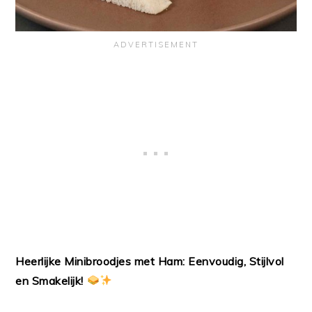
Heerlijke Minibroodjes met Ham: Eenvoudig, Stijlvol
en Smakelijk!