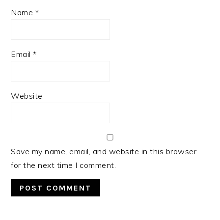
Name
*
Email
*
Website
Save my name, email, and website in this browser
for the next time I comment.