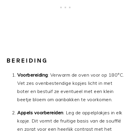
BEREIDING
Voorbereiding
: Verwarm de oven voor op 180°C.
Vet zes ovenbestendige kopjes licht in met
boter en bestuif ze eventueel met een klein
beetje bloem om aanbakken te voorkomen.
Appels voorbereiden
: Leg de appelplakjes in elk
kopje. Dit vormt de fruitige basis van de soufflé
en zorgt voor een heerlijk contrast met het