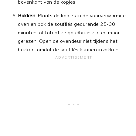
bovenkant van de kopjes.
Bakken
: Plaats de kopjes in de voorverwarmde
oven en bak de soufflés gedurende 25-30
minuten, of totdat ze goudbruin zijn en mooi
gerezen. Open de ovendeur niet tijdens het
bakken, omdat de soufflés kunnen inzakken.