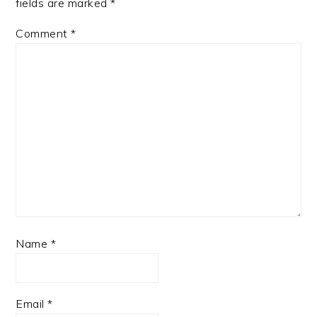
fields are marked
*
Comment
*
Name
*
Email
*