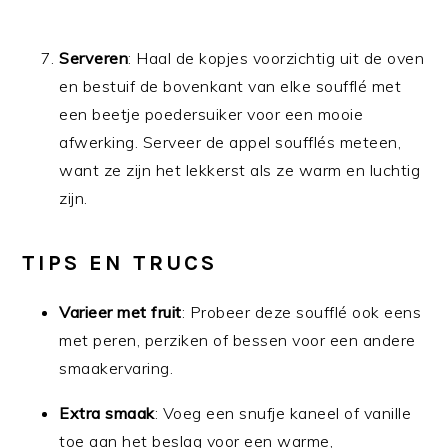
Serveren
: Haal de kopjes voorzichtig uit de oven
en bestuif de bovenkant van elke soufflé met
een beetje poedersuiker voor een mooie
afwerking. Serveer de appel soufflés meteen,
want ze zijn het lekkerst als ze warm en luchtig
zijn.
TIPS EN TRUCS
Varieer met fruit
: Probeer deze soufflé ook eens
met peren, perziken of bessen voor een andere
smaakervaring.
Extra smaak
: Voeg een snufje kaneel of vanille
toe aan het beslag voor een warme,