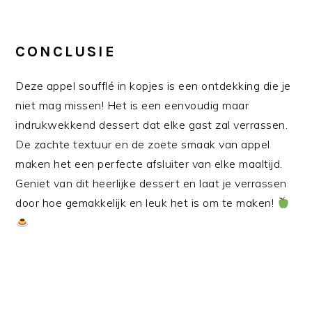
CONCLUSIE
Deze appel soufflé in kopjes is een ontdekking die je
niet mag missen! Het is een eenvoudig maar
indrukwekkend dessert dat elke gast zal verrassen.
De zachte textuur en de zoete smaak van appel
maken het een perfecte afsluiter van elke maaltijd.
Geniet van dit heerlijke dessert en laat je verrassen
door hoe gemakkelijk en leuk het is om te maken!