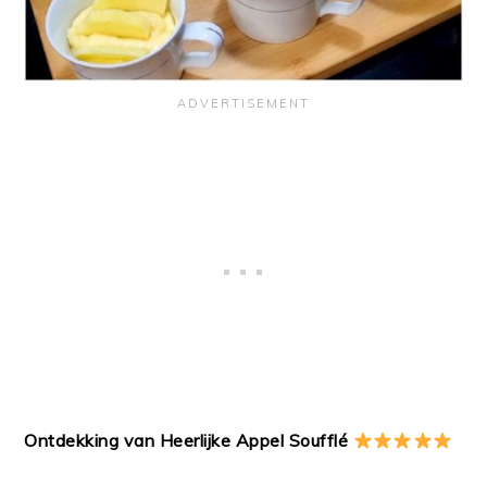
Ontdekking van Heerlijke Appel Soufflé