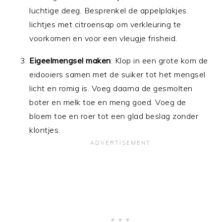
luchtige deeg. Besprenkel de appelplakjes
lichtjes met citroensap om verkleuring te
voorkomen en voor een vleugje frisheid.
Eigeelmengsel maken
: Klop in een grote kom de
eidooiers samen met de suiker tot het mengsel
licht en romig is. Voeg daarna de gesmolten
boter en melk toe en meng goed. Voeg de
bloem toe en roer tot een glad beslag zonder
klontjes.