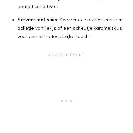
aromatische twist.
Serveer met saus
: Serveer de soufflés met een
bolletje vanille-ijs of een scheutje karamelsaus
voor een extra feestelijke touch.