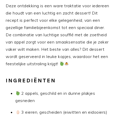
Deze ontdekking is een ware traktatie voor iedereen
die houdt van een luchtig en zacht dessert! Dit
recept is perfect voor elke gelegenheid, van een
gezellige familiebijeenkomst tot een speciaal diner.
De combinatie van luchtige soufflé met de zoetheid
van appel zorgt voor een smaaksensatie die je zeker
vaker wilt maken. Het beste van alles? Dit dessert
wordt geserveerd in leuke kopjes, waardoor het een
feestelijke uitstraling krijgt!
INGREDIËNTEN
2 appels, geschild en in dunne plakjes
gesneden
3 eieren, gescheiden (eiwitten en eidooiers)