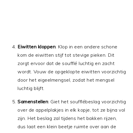
Eiwitten kloppen
: Klop in een andere schone
kom de eiwitten stijf tot stevige pieken. Dit
zorgt ervoor dat de soufflé luchtig en zacht
wordt. Vouw de opgeklopte eiwitten voorzichtig
door het eigeelmengsel, zodat het mengsel
luchtig blijft.
Samenstellen
: Giet het soufflébeslag voorzichtig
over de appelplakjes in elk kopje, tot ze bijna vol
zijn. Het beslag zal tijdens het bakken rijzen,
dus laat een klein beetje ruimte over aan de