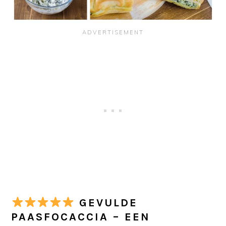
GEVULDE
PAASFOCACCIA – EEN