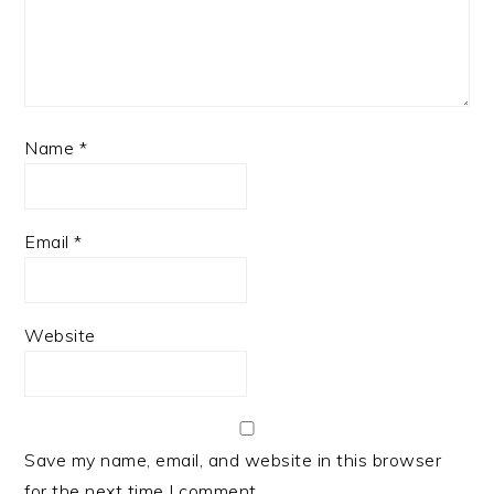
Name
*
Email
*
Website
Save my name, email, and website in this browser
for the next time I comment.