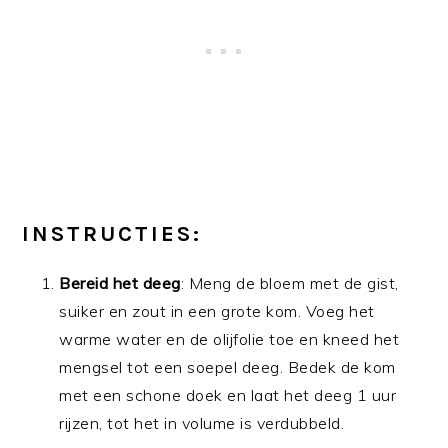
INSTRUCTIES:
Bereid het deeg
: Meng de bloem met de gist,
suiker en zout in een grote kom. Voeg het
warme water en de olijfolie toe en kneed het
mengsel tot een soepel deeg. Bedek de kom
met een schone doek en laat het deeg 1 uur
rijzen, tot het in volume is verdubbeld.