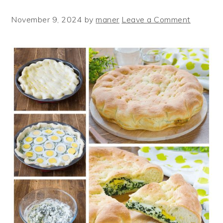
November 9, 2024
by
maner
Leave a Comment