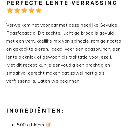
PERFECTE LENTE VERRASSING
Verwelkom het voorjaar met deze heerlijke Gevulde
Paasfocaccia! Dit zachte, luchtige brood is gevuld
met een verrukkelijke mix van spinazie, romige ricotta
en gekookte eieren. Ideaal voor een paasbrunch, een
lente picknick of gewoon als traktatie voor jezelf.
Met dit recept kun je eenvoudig een prachtig en
smaakvol gerecht maken dat zowel hartig als
verfrissend is. Laten we beginnen!
INGREDIËNTEN:
500 g bloem