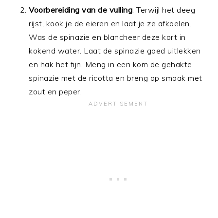
Voorbereiding van de vulling
: Terwijl het deeg
rijst, kook je de eieren en laat je ze afkoelen.
Was de spinazie en blancheer deze kort in
kokend water. Laat de spinazie goed uitlekken
en hak het fijn. Meng in een kom de gehakte
spinazie met de ricotta en breng op smaak met
zout en peper.