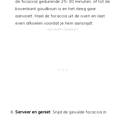
de focaccia gedurende 25-30 minuten, of tot de
bovenkant goudbruin is en het deeg gaar
aanvoelt. Haal de focaccia uit de oven en laat
even afkoelen voordat je hem aansnijdt.
Serveer en geniet
: Snijd de gevulde focaccia in