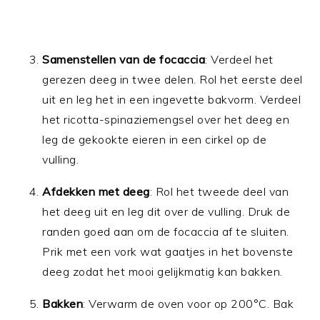
Samenstellen van de focaccia
: Verdeel het
gerezen deeg in twee delen. Rol het eerste deel
uit en leg het in een ingevette bakvorm. Verdeel
het ricotta-spinaziemengsel over het deeg en
leg de gekookte eieren in een cirkel op de
vulling.
Afdekken met deeg
: Rol het tweede deel van
het deeg uit en leg dit over de vulling. Druk de
randen goed aan om de focaccia af te sluiten.
Prik met een vork wat gaatjes in het bovenste
deeg zodat het mooi gelijkmatig kan bakken.
Bakken
: Verwarm de oven voor op 200°C. Bak