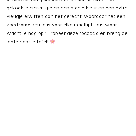
gekookte eieren geven een mooie kleur en een extra
vleugje eiwitten aan het gerecht, waardoor het een
voedzame keuze is voor elke maaltijd. Dus waar
wacht je nog op? Probeer deze focaccia en breng de
lente naar je tafel!