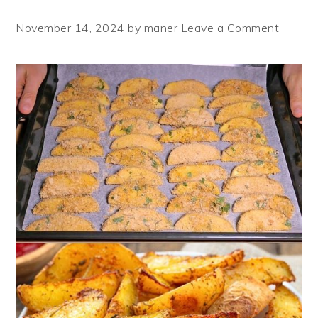
November 14, 2024
by
maner
Leave a Comment