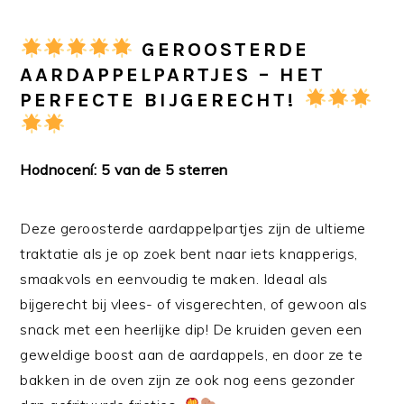
GEROOSTERDE
AARDAPPELPARTJES – HET
PERFECTE BIJGERECHT!
Hodnocení: 5 van de 5 sterren
Deze geroosterde aardappelpartjes zijn de ultieme
traktatie als je op zoek bent naar iets knapperigs,
smaakvols en eenvoudig te maken. Ideaal als
bijgerecht bij vlees- of visgerechten, of gewoon als
snack met een heerlijke dip! De kruiden geven een
geweldige boost aan de aardappels, en door ze te
bakken in de oven zijn ze ook nog eens gezonder