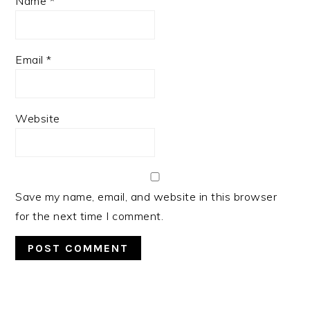
Name
*
Email
*
Website
Save my name, email, and website in this browser
for the next time I comment.