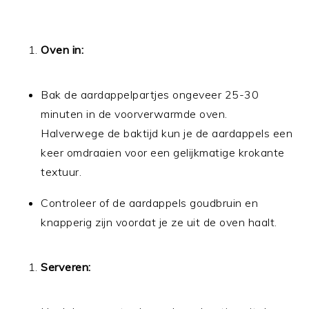
Oven in:
Bak de aardappelpartjes ongeveer 25-30
minuten in de voorverwarmde oven.
Halverwege de baktijd kun je de aardappels een
keer omdraaien voor een gelijkmatige krokante
textuur.
Controleer of de aardappels goudbruin en
knapperig zijn voordat je ze uit de oven haalt.
Serveren: