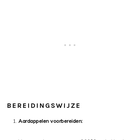
BEREIDINGSWIJZE
Aardappelen voorbereiden: