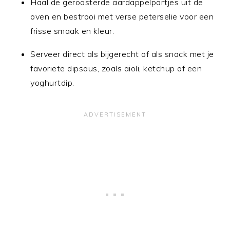
Haal de geroosterde aardappelpartjes uit de
oven en bestrooi met verse peterselie voor een
frisse smaak en kleur.
Serveer direct als bijgerecht of als snack met je
favoriete dipsaus, zoals aioli, ketchup of een
yoghurtdip.