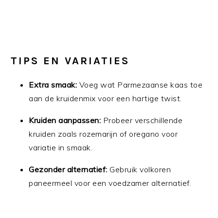
TIPS EN VARIATIES
Extra smaak:
Voeg wat Parmezaanse kaas toe
aan de kruidenmix voor een hartige twist.
Kruiden aanpassen:
Probeer verschillende
kruiden zoals rozemarijn of oregano voor
variatie in smaak.
Gezonder alternatief:
Gebruik volkoren
paneermeel voor een voedzamer alternatief.