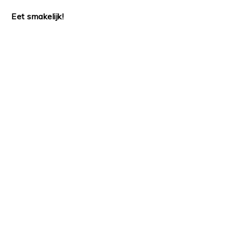
Eet smakelijk!