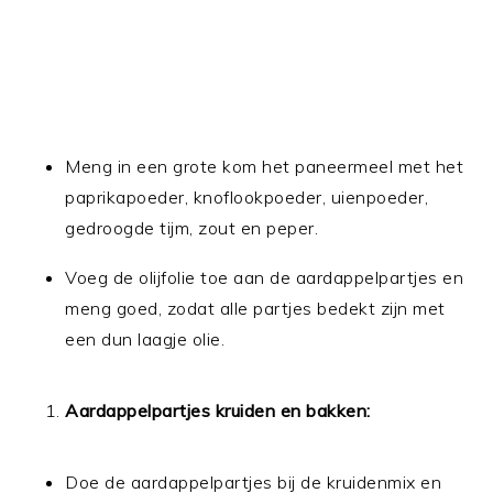
Meng in een grote kom het paneermeel met het
paprikapoeder, knoflookpoeder, uienpoeder,
gedroogde tijm, zout en peper.
Voeg de olijfolie toe aan de aardappelpartjes en
meng goed, zodat alle partjes bedekt zijn met
een dun laagje olie.
Aardappelpartjes kruiden en bakken:
Doe de aardappelpartjes bij de kruidenmix en