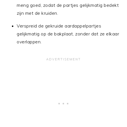
meng goed, zodat de partjes gelijkmatig bedekt
zijn met de kruiden.
Verspreid de gekruide aardappelpartjes
gelijkmatig op de bakplaat, zonder dat ze elkaar
overlappen.