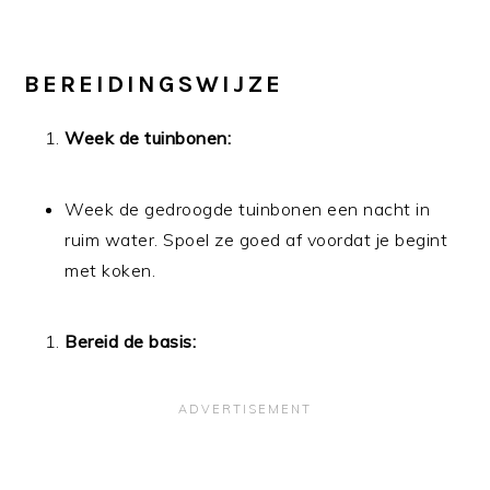
BEREIDINGSWIJZE
Week de tuinbonen:
Week de gedroogde tuinbonen een nacht in
ruim water. Spoel ze goed af voordat je begint
met koken.
Bereid de basis: