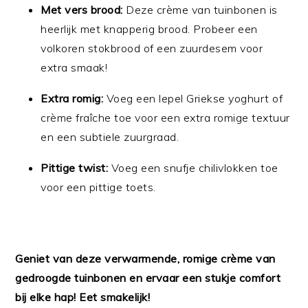
Met vers brood:
Deze crème van tuinbonen is
heerlijk met knapperig brood. Probeer een
volkoren stokbrood of een zuurdesem voor
extra smaak!
Extra romig:
Voeg een lepel Griekse yoghurt of
crème fraîche toe voor een extra romige textuur
en een subtiele zuurgraad.
Pittige twist:
Voeg een snufje chilivlokken toe
voor een pittige toets.
Geniet van deze verwarmende, romige crème van
gedroogde tuinbonen en ervaar een stukje comfort
bij elke hap! Eet smakelijk!