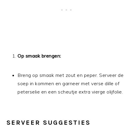
Op smaak brengen:
Breng op smaak met zout en peper. Serveer de
soep in kommen en garneer met verse dille of
peterselie en een scheutje extra vierge olijfolie.
SERVEER SUGGESTIES