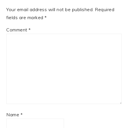
Your email address will not be published.
Required
fields are marked
*
Comment
*
Name
*