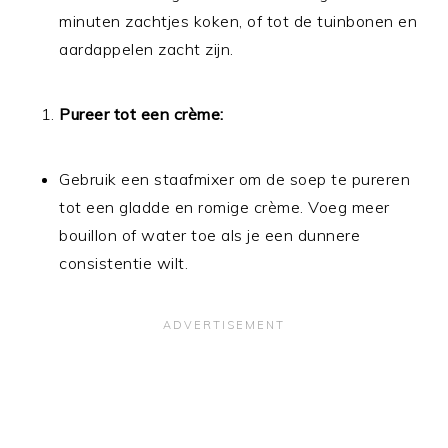
minuten zachtjes koken, of tot de tuinbonen en
aardappelen zacht zijn.
Pureer tot een crème:
Gebruik een staafmixer om de soep te pureren
tot een gladde en romige crème. Voeg meer
bouillon of water toe als je een dunnere
consistentie wilt.