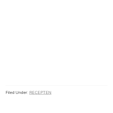
Filed Under:
RECEPTEN