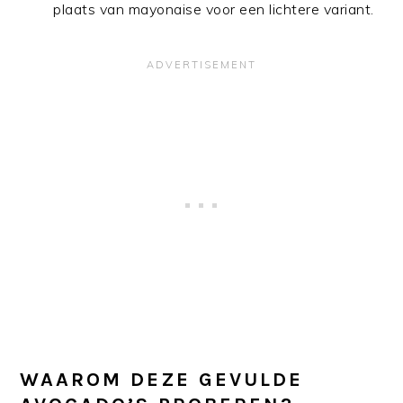
plaats van mayonaise voor een lichtere variant.
WAAROM DEZE GEVULDE