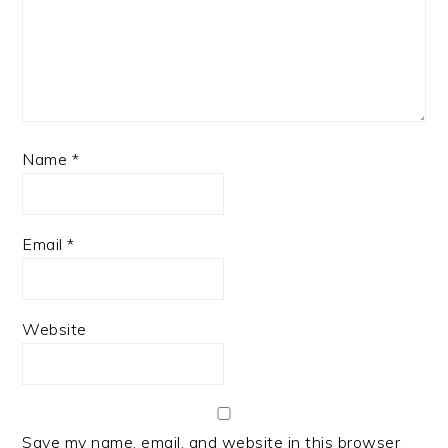
Name
*
Email
*
Website
Save my name, email, and website in this browser