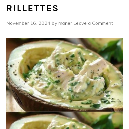
RILLETTES
November 16, 2024
by
maner
Leave a Comment