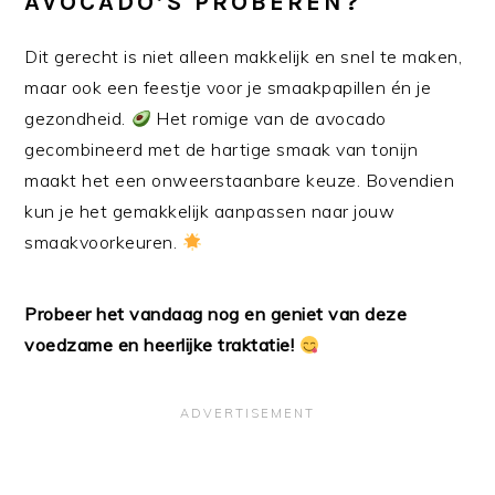
AVOCADO’S PROBEREN?
Dit gerecht is niet alleen makkelijk en snel te maken,
maar ook een feestje voor je smaakpapillen én je
gezondheid.
Het romige van de avocado
gecombineerd met de hartige smaak van tonijn
maakt het een onweerstaanbare keuze. Bovendien
kun je het gemakkelijk aanpassen naar jouw
smaakvoorkeuren.
Probeer het vandaag nog en geniet van deze
voedzame en heerlijke traktatie!