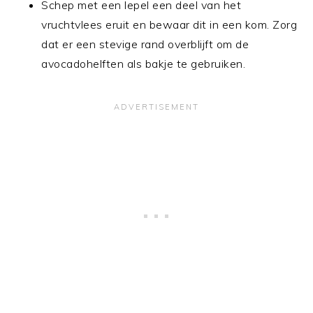
Schep met een lepel een deel van het
vruchtvlees eruit en bewaar dit in een kom. Zorg
dat er een stevige rand overblijft om de
avocadohelften als bakje te gebruiken.