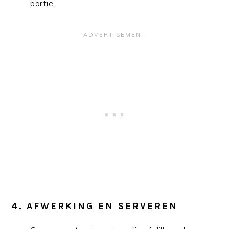
portie.
4.
AFWERKING EN SERVEREN