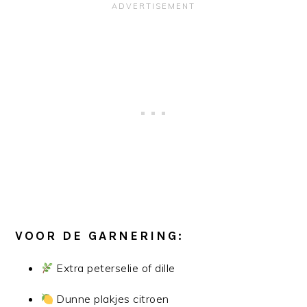
VOOR DE GARNERING:
Extra peterselie of dille
Dunne plakjes citroen