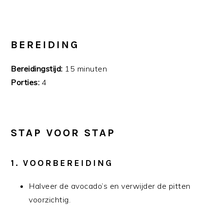
BEREIDING
Bereidingstijd:
15 minuten
Porties:
4
STAP VOOR STAP
1.
VOORBEREIDING
Halveer de avocado’s en verwijder de pitten
voorzichtig.