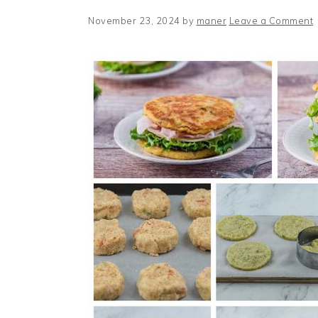
November 23, 2024
by
maner
Leave a Comment