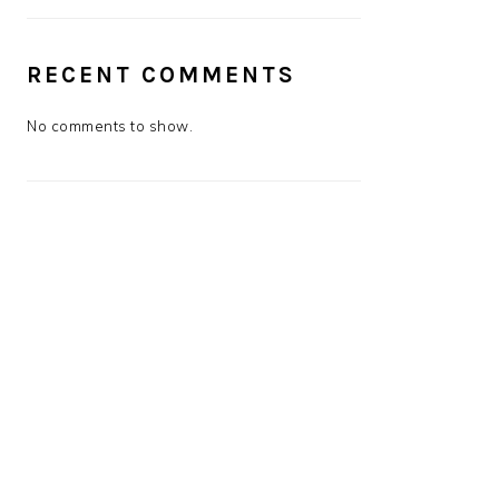
RECENT COMMENTS
No comments to show.