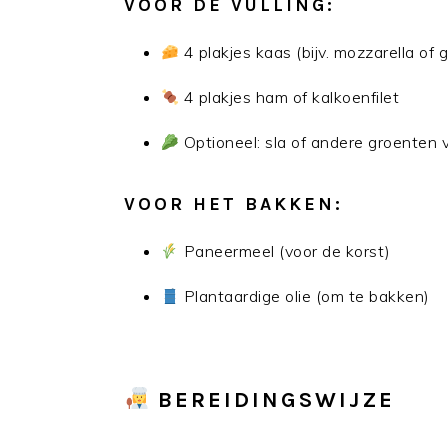
VOOR DE VULLING:
4 plakjes kaas (bijv. mozzarella of
4 plakjes ham of kalkoenfilet
Optioneel: sla of andere groenten 
VOOR HET BAKKEN:
Paneermeel (voor de korst)
Plantaardige olie (om te bakken)
BEREIDINGSWIJZE