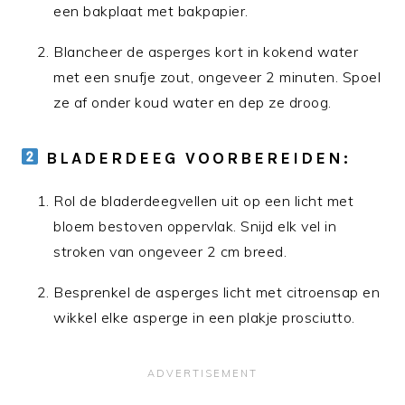
een bakplaat met bakpapier.
Blancheer de asperges kort in kokend water
met een snufje zout, ongeveer 2 minuten. Spoel
ze af onder koud water en dep ze droog.
BLADERDEEG VOORBEREIDEN:
Rol de bladerdeegvellen uit op een licht met
bloem bestoven oppervlak. Snijd elk vel in
stroken van ongeveer 2 cm breed.
Besprenkel de asperges licht met citroensap en
wikkel elke asperge in een plakje prosciutto.