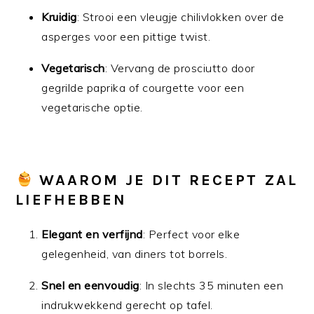
Kruidig
: Strooi een vleugje chilivlokken over de
asperges voor een pittige twist.
Vegetarisch
: Vervang de prosciutto door
gegrilde paprika of courgette voor een
vegetarische optie.
WAAROM JE DIT RECEPT ZAL
LIEFHEBBEN
Elegant en verfijnd
: Perfect voor elke
gelegenheid, van diners tot borrels.
Snel en eenvoudig
: In slechts 35 minuten een
indrukwekkend gerecht op tafel.