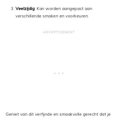
Veelzijdig
: Kan worden aangepast aan
verschillende smaken en voorkeuren.
Geniet van dit verfijnde en smaakvolle gerecht dat je