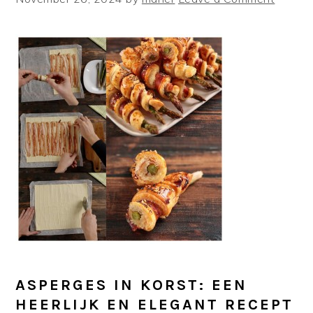
ASPERGES IN KORST: EEN
HEERLIJK EN ELEGANT RECEPT