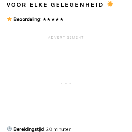
VOOR ELKE GELEGENHEID
Beoordeling
: ★★★★★
Bereidingstijd
: 20 minuten