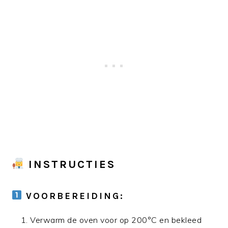
INSTRUCTIES
VOORBEREIDING:
Verwarm de oven voor op 200°C en bekleed