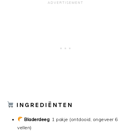
INGREDIËNTEN
Bladerdeeg
: 1 pakje (ontdooid, ongeveer 6
vellen)