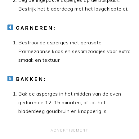
Bestrijk het bladerdeeg met het losgeklopte ei.
GARNEREN:
Bestrooi de asperges met geraspte
Parmezaanse kaas en sesamzaadjes voor extra
smaak en textuur.
BAKKEN:
Bak de asperges in het midden van de oven
gedurende 12-15 minuten, of tot het
bladerdeeg goudbruin en knapperig is.