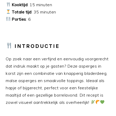
Kooktijd
: 15 minuten
Totale tijd
: 35 minuten
Porties
: 6
INTRODUCTIE
Op zoek naar een verfijnd en eenvoudig voorgerecht
dat indruk maakt op je gasten? Deze asperges in
korst zijn een combinatie van knapperig bladerdeeg,
malse asperges en smaakvolle toppings. Ideaal als
hapje of bijgerecht, perfect voor een feestelijke
maaltijd of een gezellige borrelavond. Dit recept is
zowel visueel aantrekkelijk als overheerlijk!