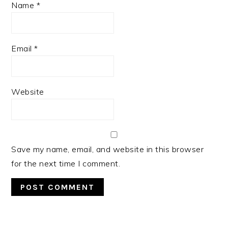
Name
*
Email
*
Website
Save my name, email, and website in this browser
for the next time I comment.