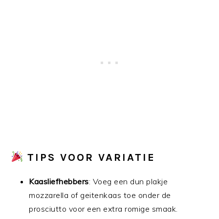
TIPS VOOR VARIATIE
Kaasliefhebbers
: Voeg een dun plakje
mozzarella of geitenkaas toe onder de
prosciutto voor een extra romige smaak.