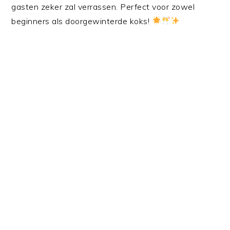
gasten zeker zal verrassen. Perfect voor zowel
beginners als doorgewinterde koks!