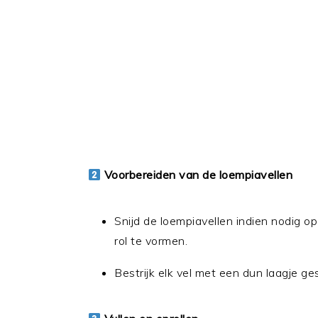
Voorbereiden van de loempiavellen
Snijd de loempiavellen indien nodig o
rol te vormen.
Bestrijk elk vel met een dun laagje ge