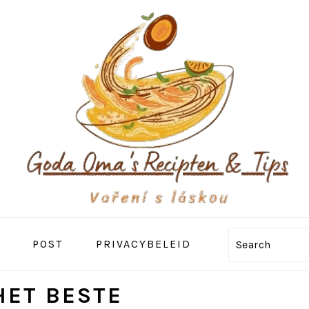
POST
PRIVACYBELEID
Search
HET BESTE