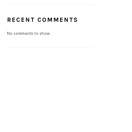
RECENT COMMENTS
No comments to show.