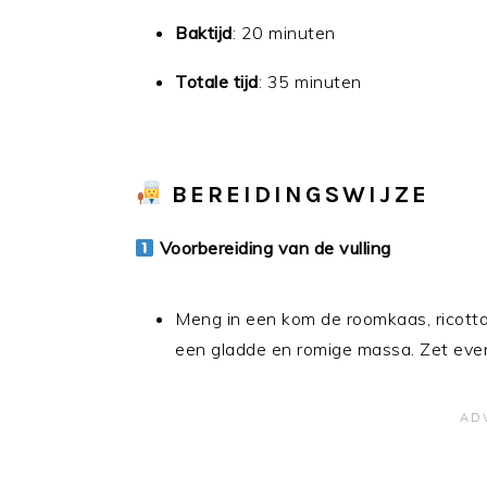
Baktijd
: 20 minuten
Totale tijd
: 35 minuten
BEREIDINGSWIJZE
Voorbereiding van de vulling
Meng in een kom de roomkaas, ricotta,
een gladde en romige massa. Zet even