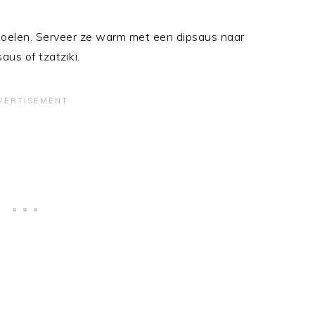
fkoelen. Serveer ze warm met een dipsaus naar
aus of tzatziki.