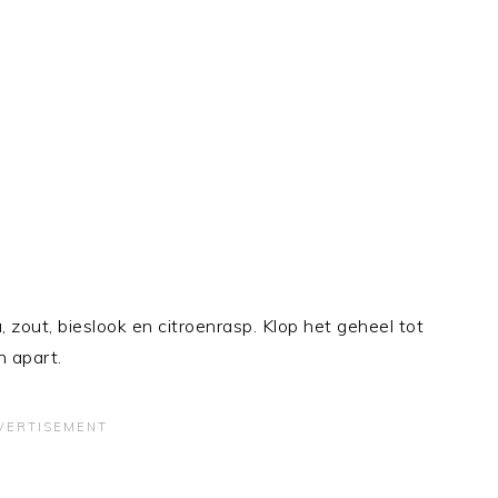
 zout, bieslook en citroenrasp. Klop het geheel tot
 apart.