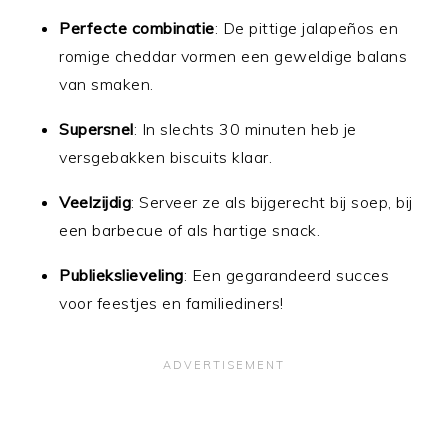
Perfecte combinatie
: De pittige jalapeños en
romige cheddar vormen een geweldige balans
van smaken.
Supersnel
: In slechts 30 minuten heb je
versgebakken biscuits klaar.
Veelzijdig
: Serveer ze als bijgerecht bij soep, bij
een barbecue of als hartige snack.
Publiekslieveling
: Een gegarandeerd succes
voor feestjes en familiediners!