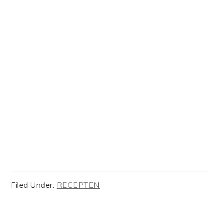
Filed Under:
RECEPTEN