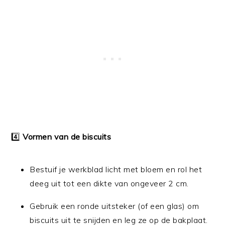
4️⃣
Vormen van de biscuits
Bestuif je werkblad licht met bloem en rol het
deeg uit tot een dikte van ongeveer 2 cm.
Gebruik een ronde uitsteker (of een glas) om
biscuits uit te snijden en leg ze op de bakplaat.