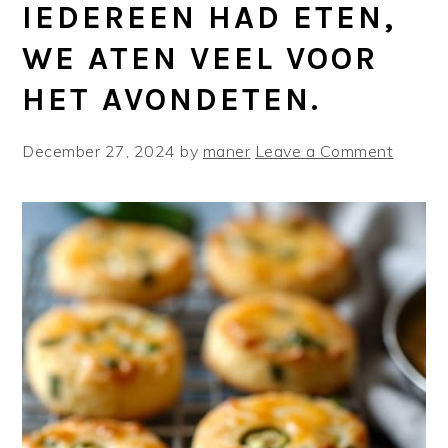
IEDEREEN HAD ETEN,
WE ATEN VEEL VOOR
HET AVONDETEN.
December 27, 2024
by
maner
Leave a Comment