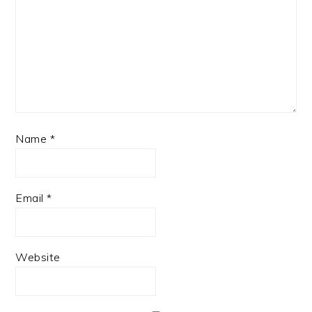
Name
*
Email
*
Website