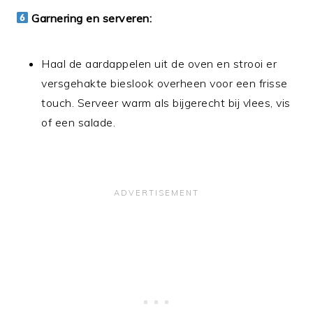
Garnering en serveren:
Haal de aardappelen uit de oven en strooi er
versgehakte bieslook overheen voor een frisse
touch. Serveer warm als bijgerecht bij vlees, vis
of een salade.