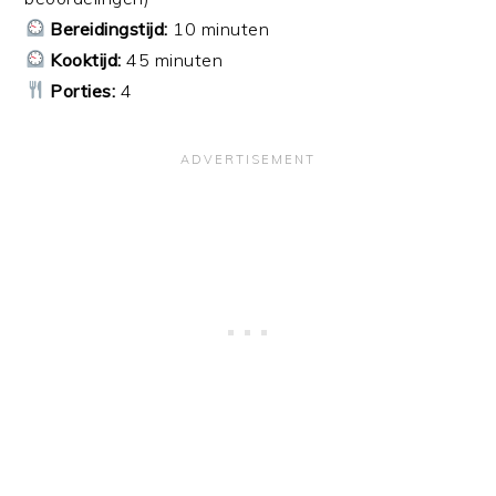
Bereidingstijd:
10 minuten
Kooktijd:
45 minuten
Porties:
4