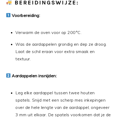
BEREIDINGSWIJZE:
Voorbereiding:
Verwarm de oven voor op 200°C.
Was de aardappelen grondig en dep ze droog.
Laat de schil eraan voor extra smaak en
textuur.
Aardappelen insnijden:
Leg elke aardappel tussen twee houten
spatels. Snijd met een scherp mes inkepingen
over de hele lengte van de aardappel, ongeveer
3 mm uit elkaar. De spatels voorkomen dat je de