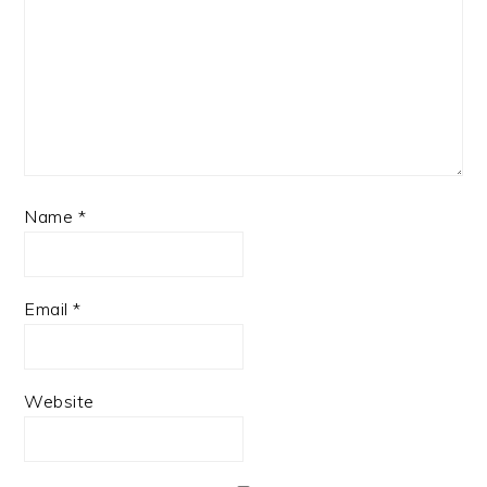
Name
*
Email
*
Website