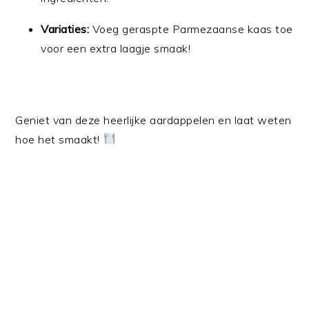
Variaties:
Voeg geraspte Parmezaanse kaas toe
voor een extra laagje smaak!
Geniet van deze heerlijke aardappelen en laat weten
hoe het smaakt!