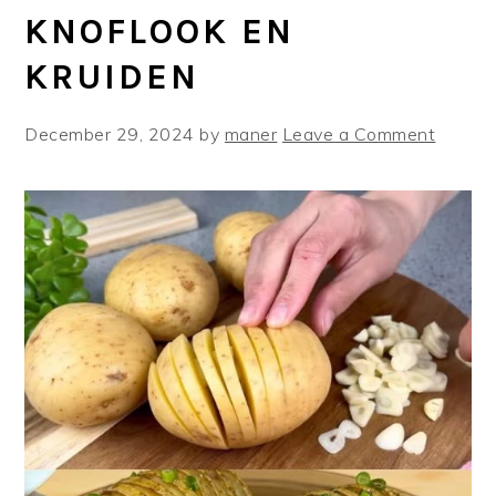
KNOFLOOK EN
KRUIDEN
December 29, 2024
by
maner
Leave a Comment