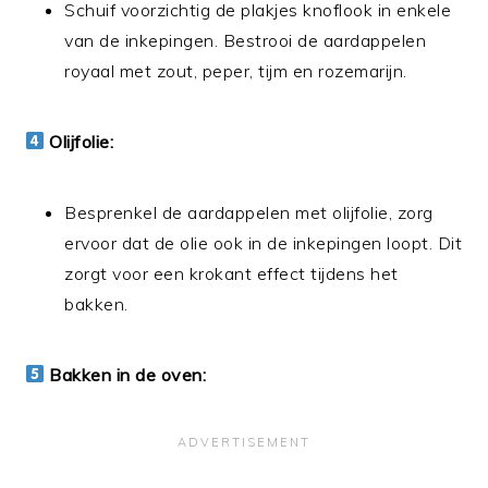
Schuif voorzichtig de plakjes knoflook in enkele
van de inkepingen. Bestrooi de aardappelen
royaal met zout, peper, tijm en rozemarijn.
Olijfolie:
Besprenkel de aardappelen met olijfolie, zorg
ervoor dat de olie ook in de inkepingen loopt. Dit
zorgt voor een krokant effect tijdens het
bakken.
Bakken in de oven: