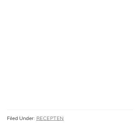
Filed Under:
RECEPTEN