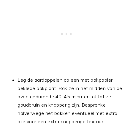
Leg de aardappelen op een met bakpapier
beklede bakplaat. Bak ze in het midden van de
oven gedurende 40-45 minuten, of tot ze
goudbruin en knapperig zijn. Besprenkel
halverwege het bakken eventueel met extra
olie voor een extra knapperige textuur.