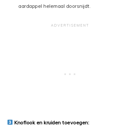
aardappel helemaal doorsnijdt.
Knoflook en kruiden toevoegen: