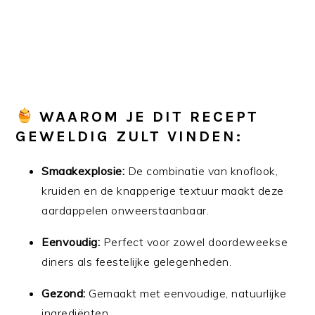
WAAROM JE DIT RECEPT
GEWELDIG ZULT VINDEN:
Smaakexplosie:
De combinatie van knoflook,
kruiden en de knapperige textuur maakt deze
aardappelen onweerstaanbaar.
Eenvoudig:
Perfect voor zowel doordeweekse
diners als feestelijke gelegenheden.
Gezond:
Gemaakt met eenvoudige, natuurlijke
ingrediënten.