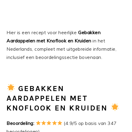
Hier is een recept voor heerlijke
Gebakken
Aardappelen met Knoflook en Kruiden
in het
Nederlands, compleet met uitgebreide informatie,
inclusief een beoordelingssectie bovenaan.
GEBAKKEN
AARDAPPELEN MET
KNOFLOOK EN KRUIDEN
Beoordeling:
(4.9/5 op basis van 347
beoordelingen)