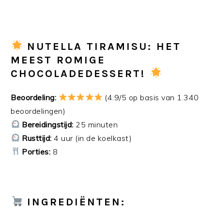
NUTELLA TIRAMISU: HET
MEEST ROMIGE
CHOCOLADEDESSERT!
Beoordeling:
(4.9/5 op basis van 1.340
beoordelingen)
Bereidingstijd:
25 minuten
Rusttijd:
4 uur (in de koelkast)
Porties:
8
INGREDIËNTEN: