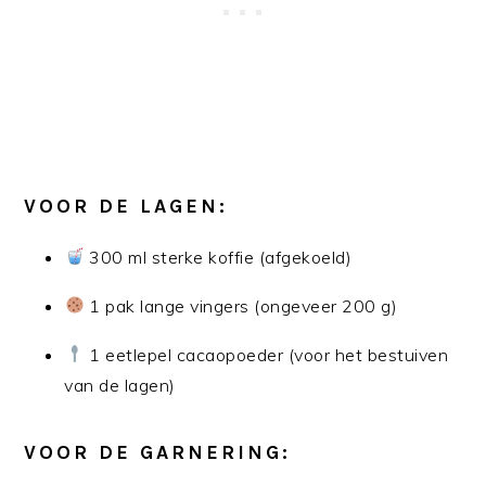
VOOR DE LAGEN:
300 ml sterke koffie (afgekoeld)
1 pak lange vingers (ongeveer 200 g)
1 eetlepel cacaopoeder (voor het bestuiven
van de lagen)
VOOR DE GARNERING: