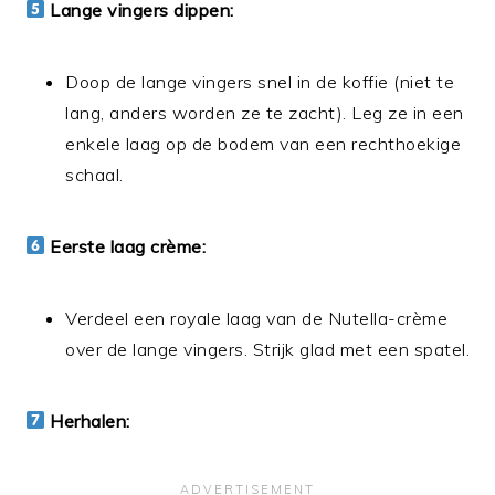
Lange vingers dippen:
Doop de lange vingers snel in de koffie (niet te
lang, anders worden ze te zacht). Leg ze in een
enkele laag op de bodem van een rechthoekige
schaal.
Eerste laag crème:
Verdeel een royale laag van de Nutella-crème
over de lange vingers. Strijk glad met een spatel.
Herhalen: