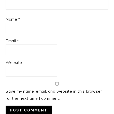
Name
*
Email
*
Website
Save my name, email, and website in this browser
for the next time I comment.