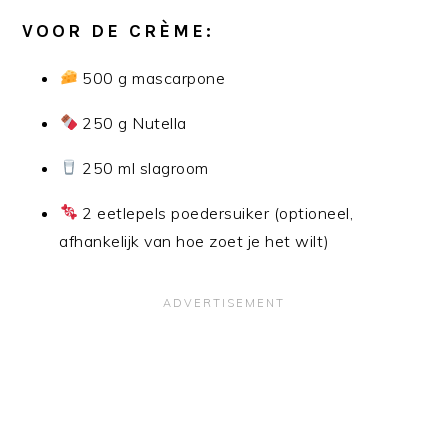
VOOR DE CRÈME:
500 g mascarpone
250 g Nutella
250 ml slagroom
2 eetlepels poedersuiker (optioneel,
afhankelijk van hoe zoet je het wilt)