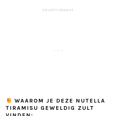
WAAROM JE DEZE NUTELLA
TIRAMISU GEWELDIG ZULT
VINDEN: