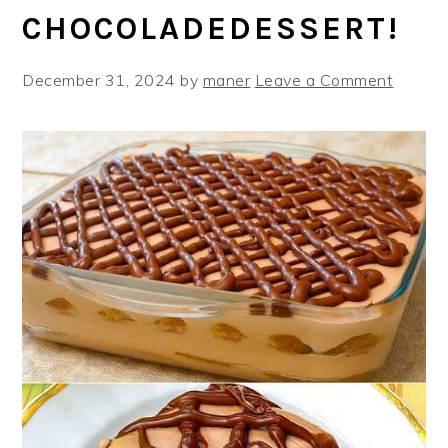
CHOCOLADEDESSERT!
December 31, 2024
by
maner
Leave a Comment