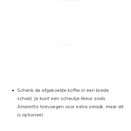
Schenk de afgekoelde koffie in een brede
schaal. Je kunt een scheutje likeur zoals
Amaretto toevoegen voor extra smaak, maar dit
is optioneel.