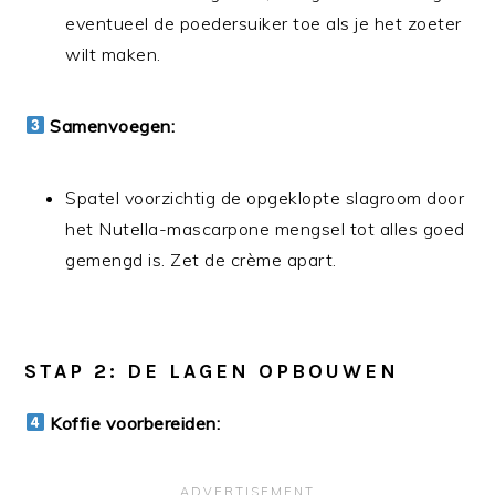
eventueel de poedersuiker toe als je het zoeter
wilt maken.
Samenvoegen:
Spatel voorzichtig de opgeklopte slagroom door
het Nutella-mascarpone mengsel tot alles goed
gemengd is. Zet de crème apart.
STAP 2: DE LAGEN OPBOUWEN
Koffie voorbereiden: