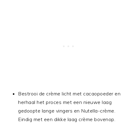
Bestrooi de crème licht met cacaopoeder en
herhaal het proces met een nieuwe laag
gedoopte lange vingers en Nutella-crème.
Eindig met een dikke laag crème bovenop.