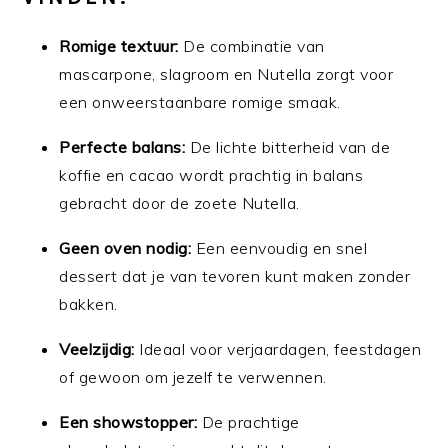
Romige textuur:
De combinatie van
mascarpone, slagroom en Nutella zorgt voor
een onweerstaanbare romige smaak.
Perfecte balans:
De lichte bitterheid van de
koffie en cacao wordt prachtig in balans
gebracht door de zoete Nutella.
Geen oven nodig:
Een eenvoudig en snel
dessert dat je van tevoren kunt maken zonder
bakken.
Veelzijdig:
Ideaal voor verjaardagen, feestdagen
of gewoon om jezelf te verwennen.
Een showstopper:
De prachtige