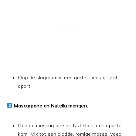
Klop de slagroom in een grote kom stijf. Zet
apart.
Mascarpone en Nutella mengen:
Doe de mascarpone en Nutella in een aparte
kom. Mix tot een gladde, romige massa. Voeg