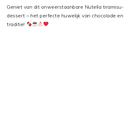
Geniet van dit onweerstaanbare Nutella tiramisu-
dessert – het perfecte huwelijk van chocolade en
traditie!