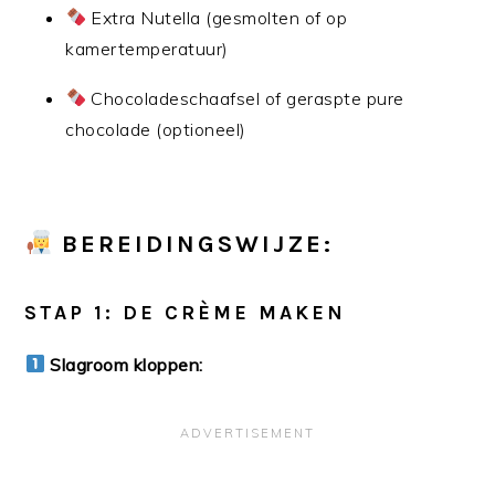
Extra Nutella (gesmolten of op
kamertemperatuur)
Chocoladeschaafsel of geraspte pure
chocolade (optioneel)
BEREIDINGSWIJZE:
STAP 1: DE CRÈME MAKEN
Slagroom kloppen: