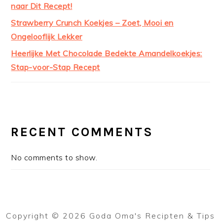
naar Dit Recept!
Strawberry Crunch Koekjes – Zoet, Mooi en
Ongelooflijk Lekker
Heerlijke Met Chocolade Bedekte Amandelkoekjes:
Stap-voor-Stap Recept
RECENT COMMENTS
No comments to show.
Copyright © 2026 Goda Oma's Recipten & Tips