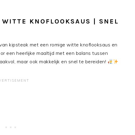
 WITTE KNOFLOOKSAUS | SNEL
van kipsteak met een romige witte knoflooksaus en
oor een heerlijke maaltijd met een balans tussen
maakvol, maar ook makkelijk en snel te bereiden!