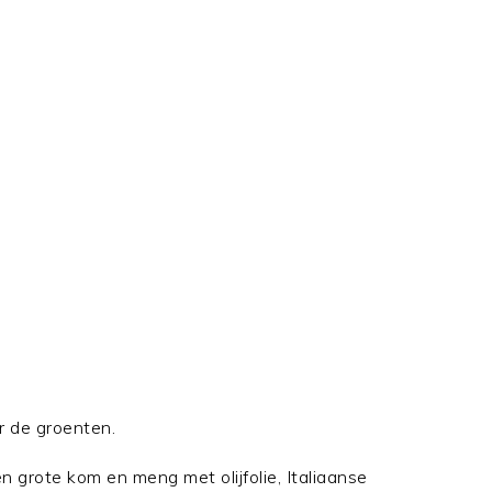
 de groenten.
 grote kom en meng met olijfolie, Italiaanse