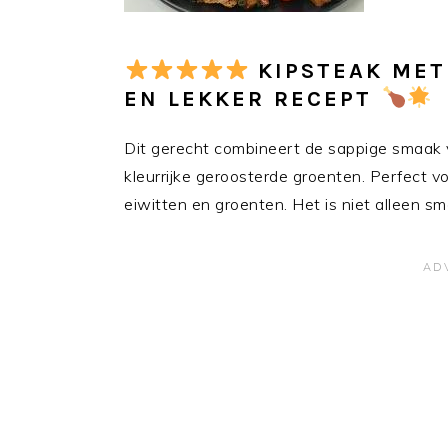
KIPSTEAK MET
EN LEKKER RECEPT
Dit gerecht combineert de sappige smaak 
kleurrijke geroosterde groenten. Perfect v
eiwitten en groenten. Het is niet alleen s