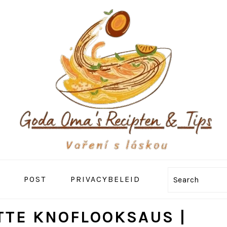
POST
PRIVACYBELEID
Search
TTE KNOFLOOKSAUS |