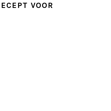
RECEPT VOOR