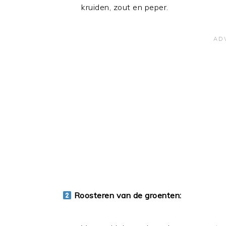
kruiden, zout en peper.
Roosteren van de groenten: