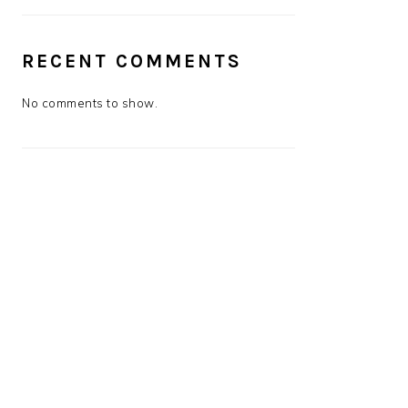
RECENT COMMENTS
No comments to show.