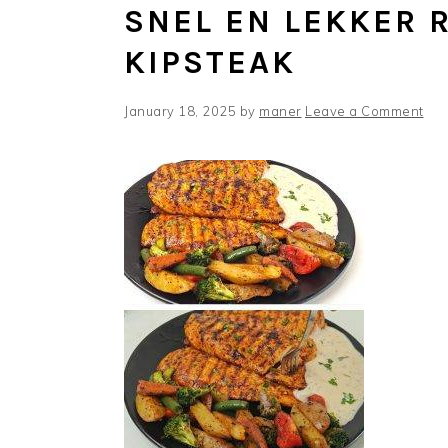
SNEL EN LEKKER 
KIPSTEAK
January 18, 2025
by
maner
Leave a Comment