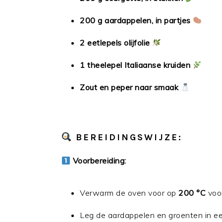
200 g aardappelen, in partjes
2 eetlepels olijfolie
1 theelepel Italiaanse kruiden
Zout en peper naar smaak
BEREIDINGSWIJZE:
Voorbereiding:
Verwarm de oven voor op
200 °C
voor
Leg de aardappelen en groenten in een