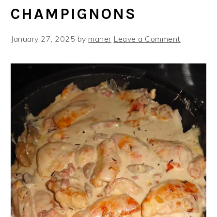
CHAMPIGNONS
January 27, 2025
by
maner
Leave a Comment