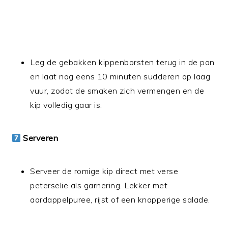
Leg de gebakken kippenborsten terug in de pan
en laat nog eens 10 minuten sudderen op laag
vuur, zodat de smaken zich vermengen en de
kip volledig gaar is.
Serveren
Serveer de romige kip direct met verse
peterselie als garnering. Lekker met
aardappelpuree, rijst of een knapperige salade.