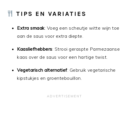
TIPS EN VARIATIES
Extra smaak
: Voeg een scheutje witte wijn toe
aan de saus voor extra diepte.
Kaasliefhebbers
: Strooi geraspte Parmezaanse
kaas over de saus voor een hartige twist.
Vegetarisch alternatief
: Gebruik vegetarische
kipstukjes en groentebouillon.