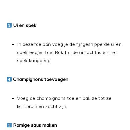
Ui en spek
In dezelfde pan voeg je de fijngesnipperde ui en
spekreepjes toe. Bak tot de ui zacht is en het
spek knapperig.
Champignons toevoegen
Voeg de champignons toe en bak ze tot ze
lichtbruin en zacht zijn.
Romige saus maken