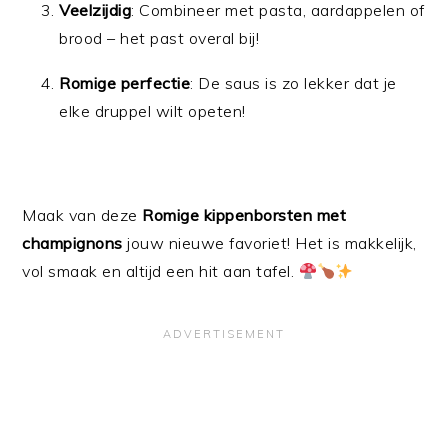
Veelzijdig
: Combineer met pasta, aardappelen of
brood – het past overal bij!
Romige perfectie
: De saus is zo lekker dat je
elke druppel wilt opeten!
Maak van deze
Romige kippenborsten met
champignons
jouw nieuwe favoriet! Het is makkelijk,
vol smaak en altijd een hit aan tafel.