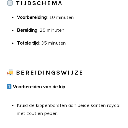
TIJDSCHEMA
Voorbereiding
: 10 minuten
Bereiding
: 25 minuten
Totale tijd
: 35 minuten
BEREIDINGSWIJZE
Voorbereiden van de kip
Kruid de kippenborsten aan beide kanten royaal
met zout en peper.