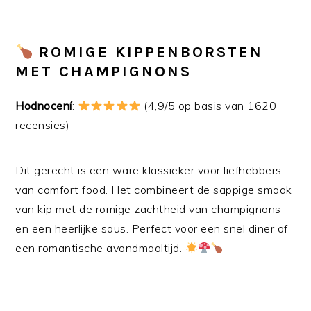
ROMIGE KIPPENBORSTEN
MET CHAMPIGNONS
Hodnocení
:
(4,9/5 op basis van 1620
recensies)
Dit gerecht is een ware klassieker voor liefhebbers
van comfort food. Het combineert de sappige smaak
van kip met de romige zachtheid van champignons
en een heerlijke saus. Perfect voor een snel diner of
een romantische avondmaaltijd.