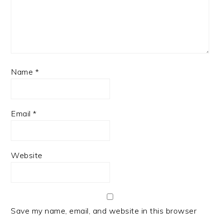
Name
*
Email
*
Website
Save my name, email, and website in this browser