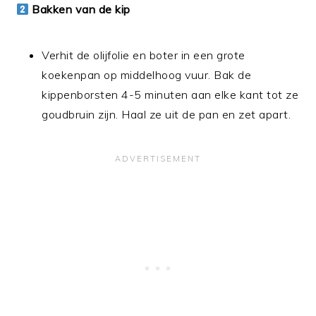
Bakken van de kip
Verhit de olijfolie en boter in een grote
koekenpan op middelhoog vuur. Bak de
kippenborsten 4-5 minuten aan elke kant tot ze
goudbruin zijn. Haal ze uit de pan en zet apart.