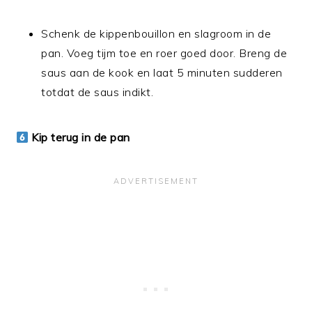
Schenk de kippenbouillon en slagroom in de
pan. Voeg tijm toe en roer goed door. Breng de
saus aan de kook en laat 5 minuten sudderen
totdat de saus indikt.
Kip terug in de pan