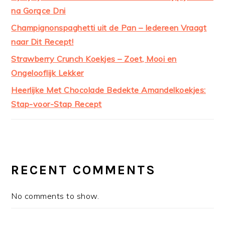
na Gorące Dni
Champignonspaghetti uit de Pan – Iedereen Vraagt
naar Dit Recept!
Strawberry Crunch Koekjes – Zoet, Mooi en
Ongelooflijk Lekker
Heerlijke Met Chocolade Bedekte Amandelkoekjes:
Stap-voor-Stap Recept
RECENT COMMENTS
No comments to show.