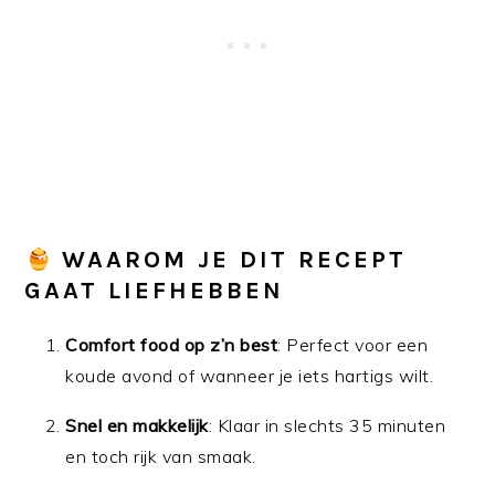
WAAROM JE DIT RECEPT
GAAT LIEFHEBBEN
Comfort food op z’n best
: Perfect voor een
koude avond of wanneer je iets hartigs wilt.
Snel en makkelijk
: Klaar in slechts 35 minuten
en toch rijk van smaak.