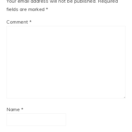
Your email address will not be published.
Required
fields are marked
*
Comment
*
Name
*