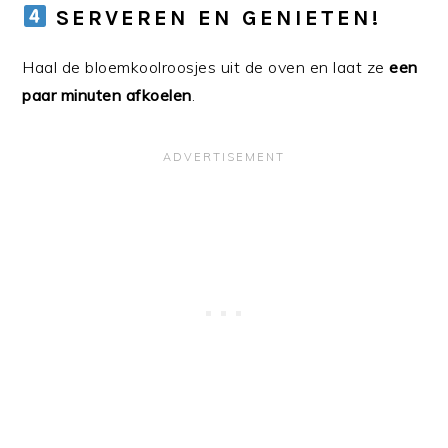
SERVEREN EN GENIETEN!
Haal de bloemkoolroosjes uit de oven en laat ze
een
paar minuten afkoelen
.