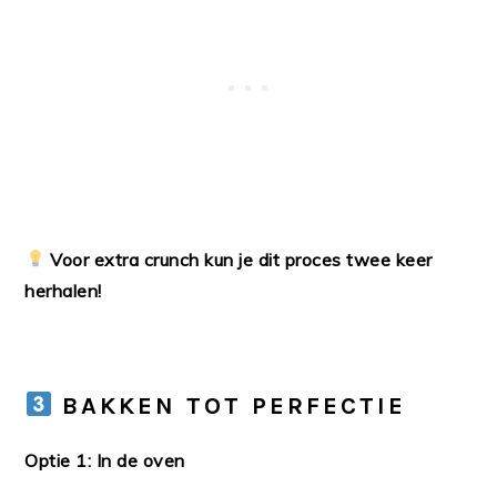
Voor extra crunch kun je dit proces twee keer
herhalen!
BAKKEN TOT PERFECTIE
Optie 1: In de oven