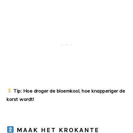
Tip:
Hoe droger de bloemkool, hoe knapperiger de
korst wordt!
MAAK HET KROKANTE