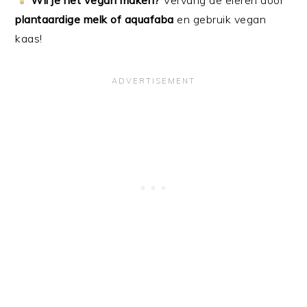
plantaardige melk of aquafaba
en gebruik vegan
kaas!