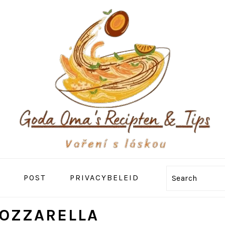
POST
PRIVACYBELEID
Search
MOZZARELLA