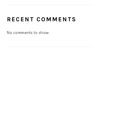
RECENT COMMENTS
No comments to show.