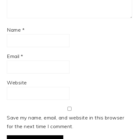
Name
*
Email
*
Website
Save my name, email, and website in this browser
for the next time I comment.