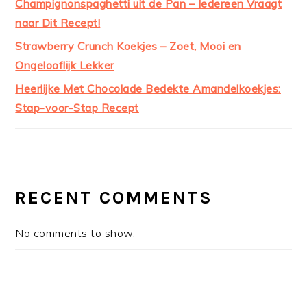
Champignonspaghetti uit de Pan – Iedereen Vraagt
naar Dit Recept!
Strawberry Crunch Koekjes – Zoet, Mooi en
Ongelooflijk Lekker
Heerlijke Met Chocolade Bedekte Amandelkoekjes:
Stap-voor-Stap Recept
RECENT COMMENTS
No comments to show.