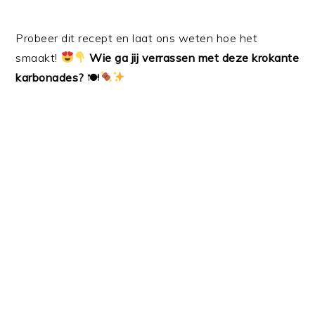
Probeer dit recept en laat ons weten hoe het
smaakt!
Wie ga jij verrassen met deze krokante
karbonades?
🍽