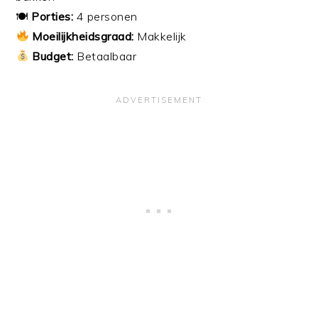
🍽
Porties:
4 personen
Moeilijkheidsgraad:
Makkelijk
Budget:
Betaalbaar