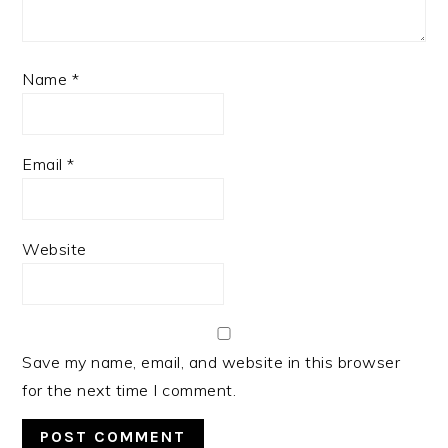
Name
*
Email
*
Website
Save my name, email, and website in this browser
for the next time I comment.