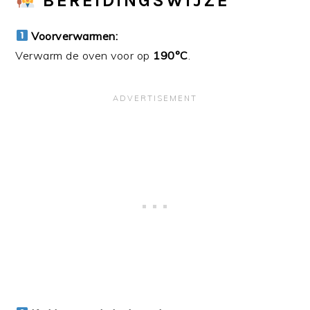
BEREIDINGSWIJZE
Voorverwarmen:
Verwarm de oven voor op
190°C
.