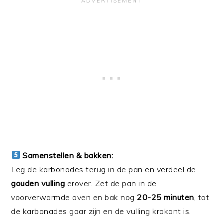
Samenstellen & bakken:
Leg de karbonades terug in de pan en verdeel de
gouden vulling
erover. Zet de pan in de
voorverwarmde oven en bak nog
20-25 minuten
, tot
de karbonades gaar zijn en de vulling krokant is.