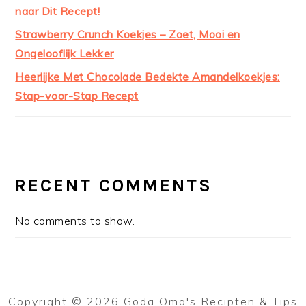
naar Dit Recept!
Strawberry Crunch Koekjes – Zoet, Mooi en
Ongelooflijk Lekker
Heerlijke Met Chocolade Bedekte Amandelkoekjes:
Stap-voor-Stap Recept
RECENT COMMENTS
No comments to show.
Copyright © 2026 Goda Oma's Recipten & Tips