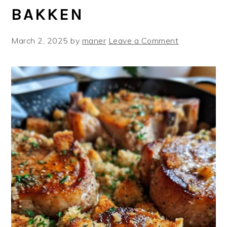
BAKKEN
March 2, 2025
by
maner
Leave a Comment