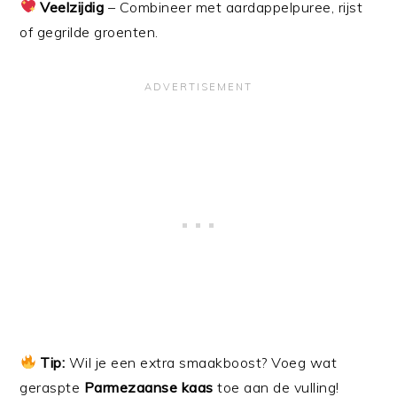
Veelzijdig
– Combineer met aardappelpuree, rijst
of gegrilde groenten.
Tip:
Wil je een extra smaakboost? Voeg wat
geraspte
Parmezaanse kaas
toe aan de vulling!