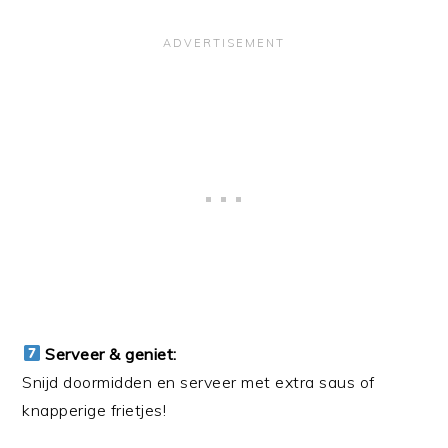
Serveer & geniet:
Snijd doormidden en serveer met extra saus of
knapperige frietjes!