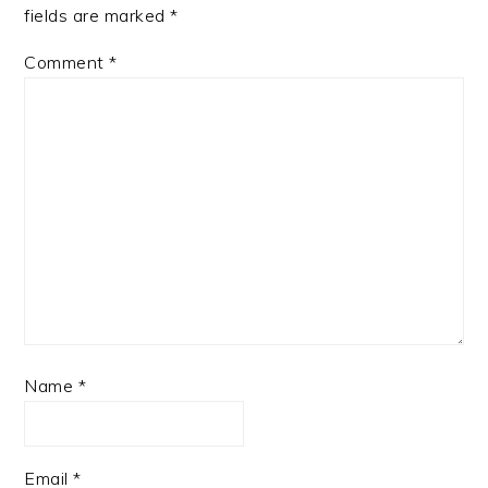
fields are marked
*
Comment
*
Name
*
Email
*