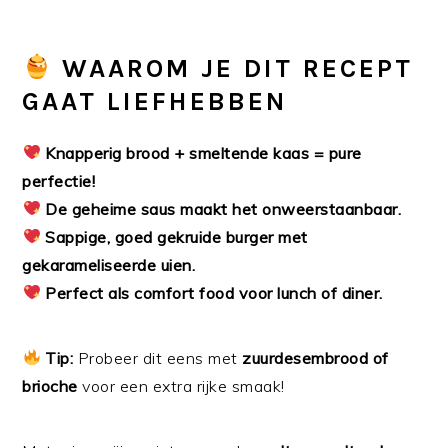
WAAROM JE DIT RECEPT
GAAT LIEFHEBBEN
Knapperig brood + smeltende kaas = pure
perfectie!
De geheime saus maakt het onweerstaanbaar.
Sappige, goed gekruide burger met
gekarameliseerde uien.
Perfect als comfort food voor lunch of diner.
Tip:
Probeer dit eens met
zuurdesembrood of
brioche
voor een extra rijke smaak!