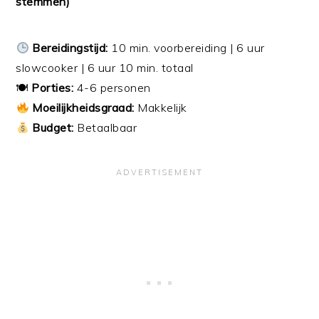
stemmen)
Bereidingstijd:
10 min. voorbereiding | 6 uur
slowcooker | 6 uur 10 min. totaal
🍽
Porties:
4-6 personen
Moeilijkheidsgraad:
Makkelijk
Budget:
Betaalbaar