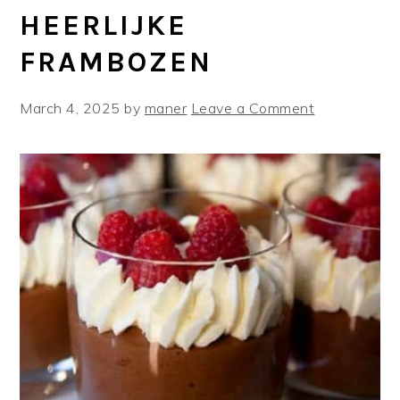
HEERLIJKE
FRAMBOZEN
March 4, 2025
by
maner
Leave a Comment