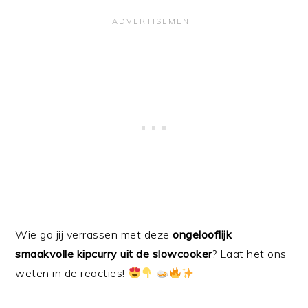
Wie ga jij verrassen met deze
ongelooflijk
smaakvolle kipcurry uit de slowcooker
? Laat het ons
weten in de reacties!