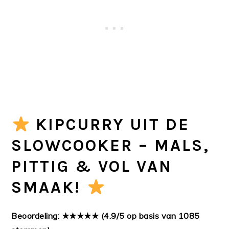
KIPCURRY UIT DE
SLOWCOOKER – MALS,
PITTIG & VOL VAN
SMAAK!
Beoordeling: ★★★★★ (4.9/5 op basis van 1085