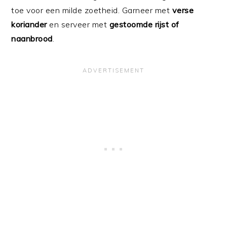
toe voor een milde zoetheid. Garneer met
verse
koriander
en serveer met
gestoomde rijst of
naanbrood
.