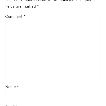
fields are marked
*
Comment
*
Name
*