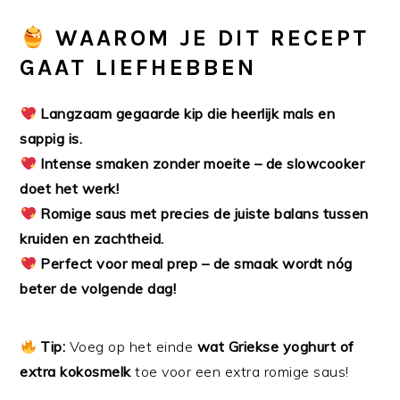
WAAROM JE DIT RECEPT
GAAT LIEFHEBBEN
Langzaam gegaarde kip die heerlijk mals en
sappig is.
Intense smaken zonder moeite – de slowcooker
doet het werk!
Romige saus met precies de juiste balans tussen
kruiden en zachtheid.
Perfect voor meal prep – de smaak wordt nóg
beter de volgende dag!
Tip:
Voeg op het einde
wat Griekse yoghurt of
extra kokosmelk
toe voor een extra romige saus!