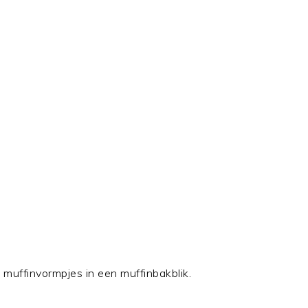
 muffinvormpjes in een muffinbakblik.