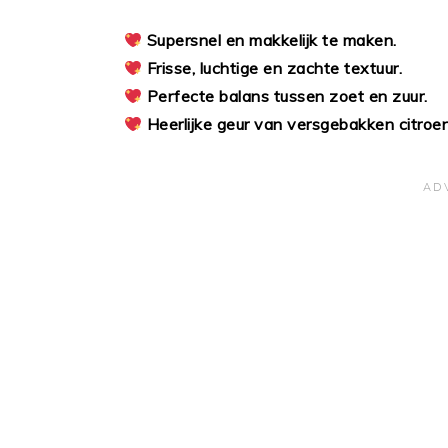
Supersnel en makkelijk te maken.
Frisse, luchtige en zachte textuur.
Perfecte balans tussen zoet en zuur.
Heerlijke geur van versgebakken citroe