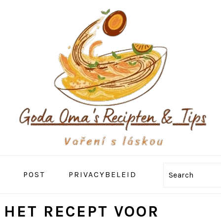
POST
PRIVACYBELEID
Search
 HET RECEPT VOOR