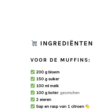
INGREDIËNTEN
VOOR DE MUFFINS:
200 g bloem
150 g suiker
100 ml melk
100 g boter
, gesmolten
2 eieren
Sap en rasp van 1 citroen