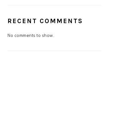
RECENT COMMENTS
No comments to show.