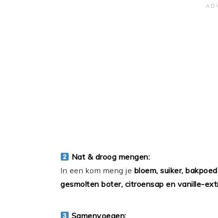
Nat & droog mengen:
In een kom meng je
bloem, suiker, bakpoed
gesmolten boter, citroensap en vanille-ext
Samenvoegen: