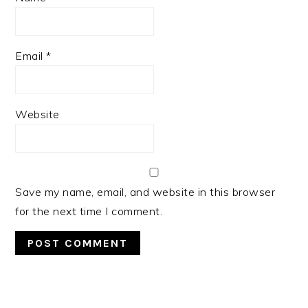
Email
*
Website
Save my name, email, and website in this browser
for the next time I comment.