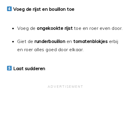
Voeg de rijst en bouillon toe
Voeg de
ongekookte rijst
toe en roer even door.
Giet de
runderbouillon
en
tomatenblokjes
erbij
en roer alles goed door elkaar.
Laat sudderen