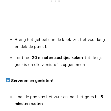
Breng het geheel aan de kook, zet het vuur laag
en dek de pan af.
Laat het
20 minuten zachtjes koken
, tot de rijst
gaar is en alle vloeistof is opgenomen.
Serveren en genieten!
Haal de pan van het vuur en laat het gerecht
5
minuten rusten
.