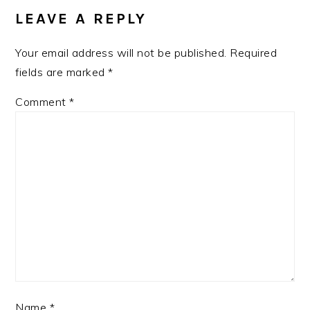
INTERACTIONS
LEAVE A REPLY
Your email address will not be published.
Required
fields are marked
*
Comment
*
Name
*