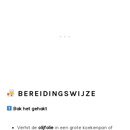
BEREIDINGSWIJZE
Bak het gehakt
Verhit de
olijfolie
in een grote koekenpan of