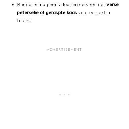
Roer alles nog eens door en serveer met
verse
peterselie of geraspte kaas
voor een extra
touch!