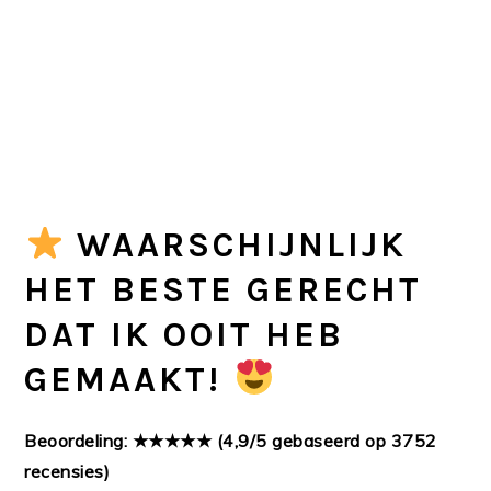
WAARSCHIJNLIJK
HET BESTE GERECHT
DAT IK OOIT HEB
GEMAAKT!
Beoordeling: ★★★★★ (4,9/5 gebaseerd op 3752
recensies)