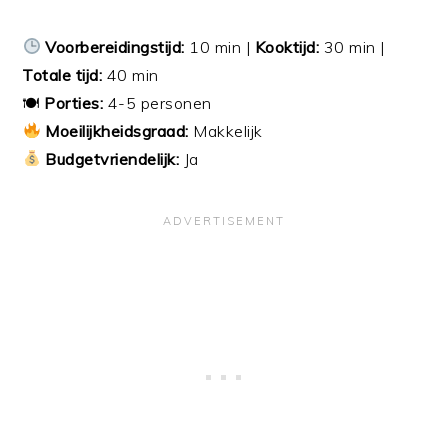
Voorbereidingstijd:
10 min |
Kooktijd:
30 min |
Totale tijd:
40 min
🍽
Porties:
4-5 personen
Moeilijkheidsgraad:
Makkelijk
Budgetvriendelijk:
Ja