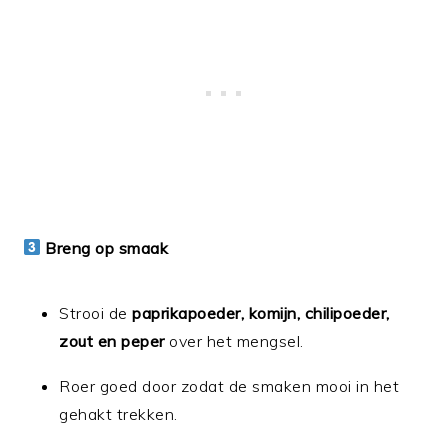
Breng op smaak
Strooi de
paprikapoeder, komijn, chilipoeder,
zout en peper
over het mengsel.
Roer goed door zodat de smaken mooi in het
gehakt trekken.