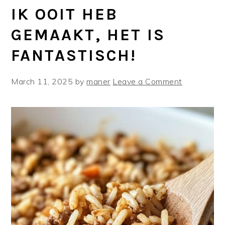
IK OOIT HEB
GEMAAKT, HET IS
FANTASTISCH!
March 11, 2025
by
maner
Leave a Comment