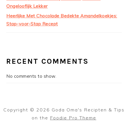
Ongelooflijk Lekker
Heerlijke Met Chocolade Bedekte Amandelkoekjes:
Stap-voor-Stap Recept
RECENT COMMENTS
No comments to show.
Copyright © 2026 Goda Oma's Recipten & Tips
on the
Foodie Pro Theme