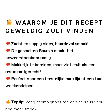
WAAROM JE DIT RECEPT
GEWELDIG ZULT VINDEN
Zacht en sappig vlees, boordevol smaak!
De gesmolten Boursin maakt het
onweerstaanbaar romig.
Makkelijk te bereiden, maar ziet eruit als een
restaurantgerecht!
Perfect voor een feestelijke maaltijd of een luxe
weekenddiner.
Toptip:
Voeg champignons toe aan de saus voor
nog meer smaak!