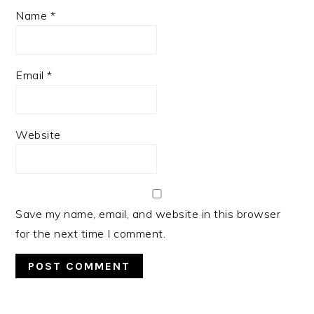
Name
*
Email
*
Website
Save my name, email, and website in this browser
for the next time I comment.