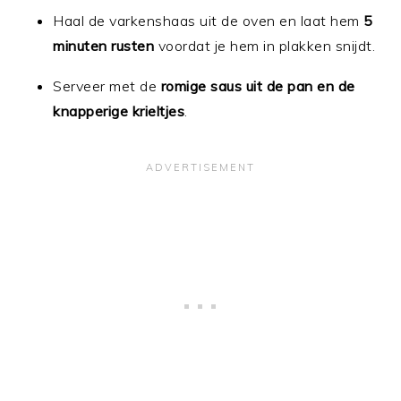
Haal de varkenshaas uit de oven en laat hem
5
minuten rusten
voordat je hem in plakken snijdt.
Serveer met de
romige saus uit de pan en de
knapperige krieltjes
.