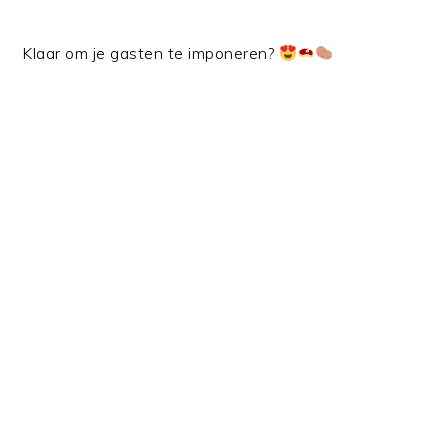
Klaar om je gasten te imponeren?