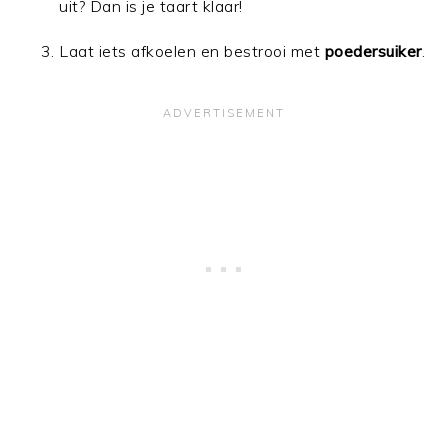
uit? Dan is je taart klaar!
Laat iets afkoelen en bestrooi met
poedersuiker
.