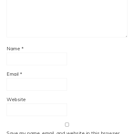
Name
*
Email
*
Website
Save my name, email, and website in this browser