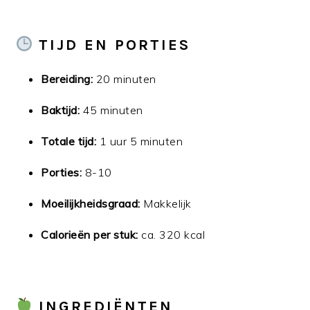
TIJD EN PORTIES
Bereiding:
20 minuten
Baktijd:
45 minuten
Totale tijd:
1 uur 5 minuten
Porties:
8-10
Moeilijkheidsgraad:
Makkelijk
Calorieën per stuk:
ca. 320 kcal
INGREDIËNTEN