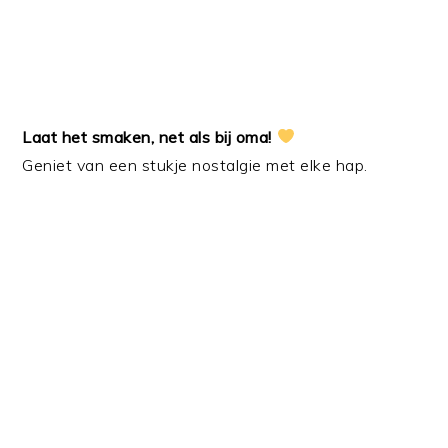
Laat het smaken, net als bij oma!
Geniet van een stukje nostalgie met elke hap.