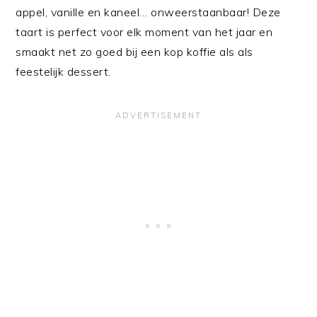
appel, vanille en kaneel… onweerstaanbaar! Deze
taart is perfect voor elk moment van het jaar en
smaakt net zo goed bij een kop koffie als als
feestelijk dessert.