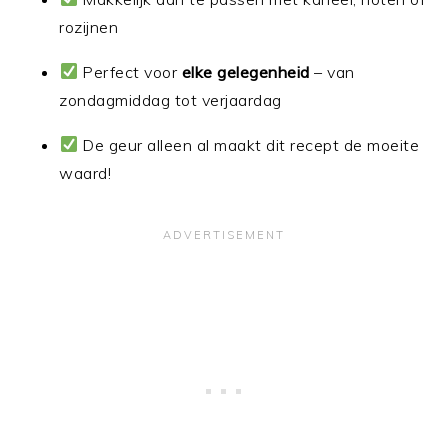
rozijnen
Perfect voor
elke gelegenheid
– van
zondagmiddag tot verjaardag
De geur alleen al maakt dit recept de moeite
waard!