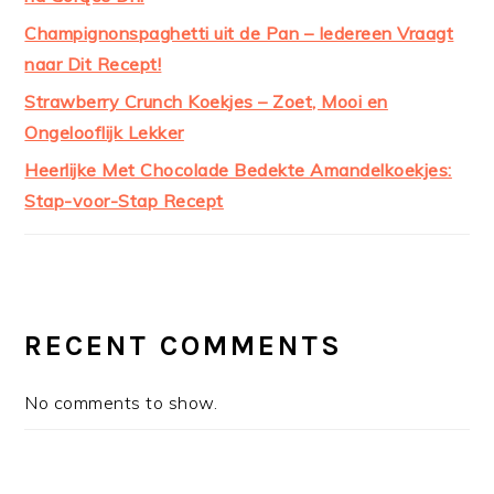
Champignonspaghetti uit de Pan – Iedereen Vraagt
naar Dit Recept!
Strawberry Crunch Koekjes – Zoet, Mooi en
Ongelooflijk Lekker
Heerlijke Met Chocolade Bedekte Amandelkoekjes:
Stap-voor-Stap Recept
RECENT COMMENTS
No comments to show.