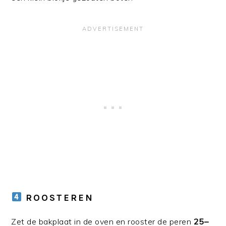
ROOSTEREN
Zet de bakplaat in de oven en rooster de peren
25–