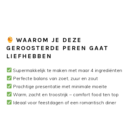
WAAROM JE DEZE
GEROOSTERDE PEREN GAAT
LIEFHEBBEN
Supermakkelijk te maken met maar 4 ingrediënten
Perfecte balans van zoet, zuur en zout
Prachtige presentatie met minimale moeite
Warm, zacht en troostrijk – comfort food ten top
Ideaal voor feestdagen of een romantisch diner