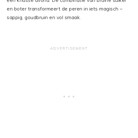
en boter transformeert de peren in iets magisch –
sappig, goudbruin en vol smaak.