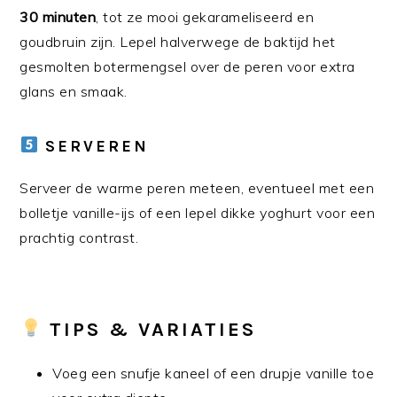
30 minuten
, tot ze mooi gekarameliseerd en
goudbruin zijn. Lepel halverwege de baktijd het
gesmolten botermengsel over de peren voor extra
glans en smaak.
SERVEREN
Serveer de warme peren meteen, eventueel met een
bolletje vanille-ijs of een lepel dikke yoghurt voor een
prachtig contrast.
TIPS & VARIATIES
Voeg een snufje kaneel of een drupje vanille toe