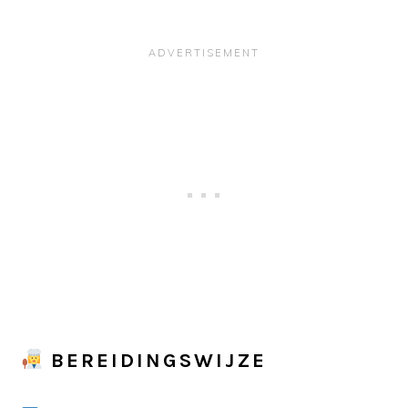
BEREIDINGSWIJZE