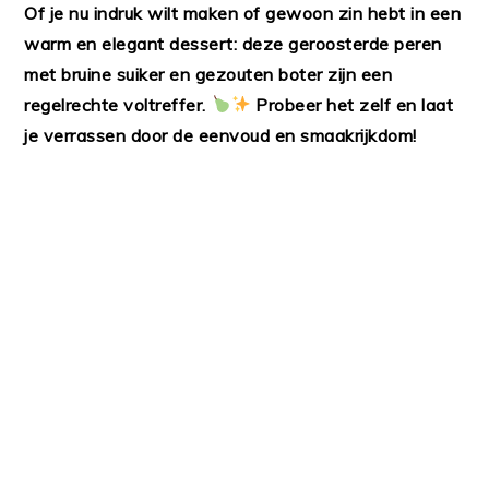
Of je nu indruk wilt maken of gewoon zin hebt in een
warm en elegant dessert: deze geroosterde peren
met bruine suiker en gezouten boter zijn een
regelrechte voltreffer.
Probeer het zelf en laat
je verrassen door de eenvoud en smaakrijkdom!