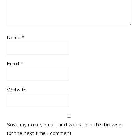
Name
*
Email
*
Website
Save my name, email, and website in this browser
for the next time I comment.