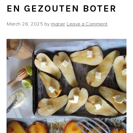
EN GEZOUTEN BOTER
March 26, 2025
by
maner
Leave a Comment