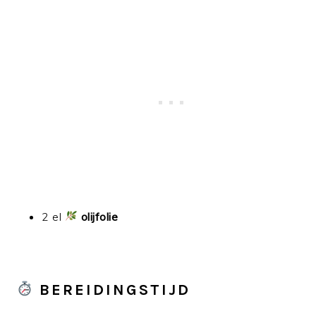
2 el
olijfolie
BEREIDINGSTIJD