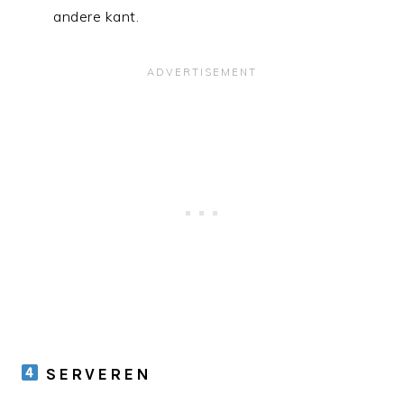
andere kant.
SERVEREN