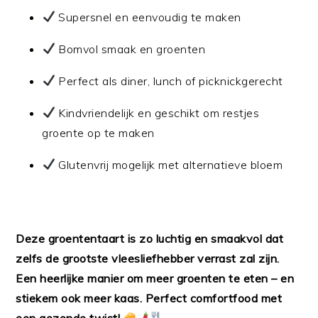
Supersnel en eenvoudig te maken
Bomvol smaak en groenten
Perfect als diner, lunch of picknickgerecht
Kindvriendelijk en geschikt om restjes
groente op te maken
Glutenvrij mogelijk met alternatieve bloem
Deze groententaart is zo luchtig en smaakvol dat
zelfs de grootste vleesliefhebber verrast zal zijn.
Een heerlijke manier om meer groenten te eten – en
stiekem ook meer kaas. Perfect comfortfood met
een gezonde twist!