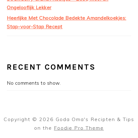
Ongelooflijk Lekker
Heerlijke Met Chocolade Bedekte Amandelkoekjes:
Stap-voor-Stap Recept
RECENT COMMENTS
No comments to show.
Copyright © 2026 Goda Oma's Recipten & Tips
on the
Foodie Pro Theme