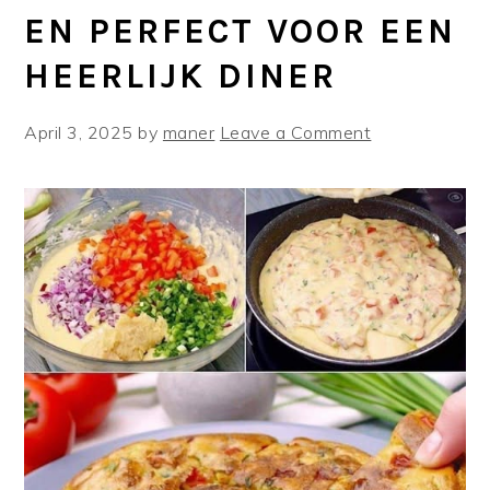
EN PERFECT VOOR EEN
HEERLIJK DINER
April 3, 2025
by
maner
Leave a Comment