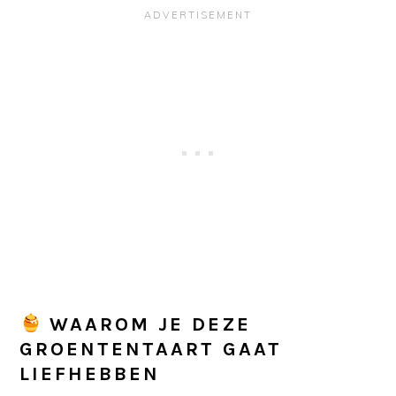
WAAROM JE DEZE
GROENTENTAART GAAT
LIEFHEBBEN