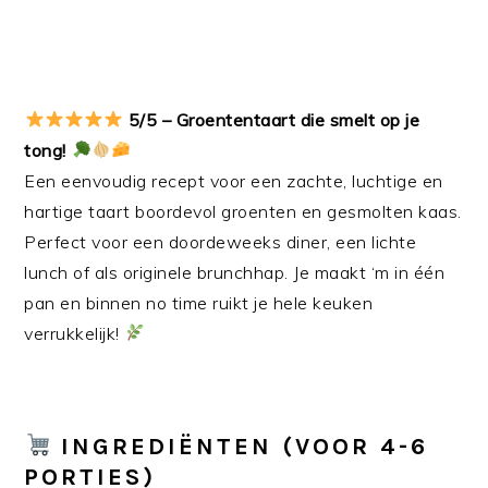
5/5 – Groententaart die smelt op je
tong!
Een eenvoudig recept voor een zachte, luchtige en
hartige taart boordevol groenten en gesmolten kaas.
Perfect voor een doordeweeks diner, een lichte
lunch of als originele brunchhap. Je maakt ‘m in één
pan en binnen no time ruikt je hele keuken
verrukkelijk!
INGREDIËNTEN (VOOR 4-6
PORTIES)