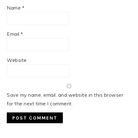
Name
*
Email
*
Website
Save my name, email, and website in this browser
for the next time I comment.