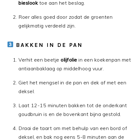
bieslook
toe aan het beslag.
Roer alles goed door zodat de groenten
gelijkmatig verdeeld zijn.
BAKKEN IN DE PAN
Verhit een beetje
olijfolie
in een koekenpan met
antiaanbaklaag op middelhoog vuur.
Giet het mengsel in de pan en dek af met een
deksel.
Laat 12-15 minuten bakken tot de onderkant
goudbruin is en de bovenkant bijna gestold.
Draai de taart om met behulp van een bord of
deksel, en bak nog eens 5-8 minuten aan de