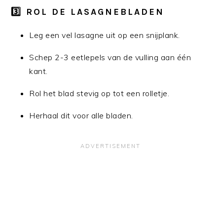
3️⃣ ROL DE LASAGNEBLADEN
Leg een vel lasagne uit op een snijplank.
Schep 2-3 eetlepels van de vulling aan één
kant.
Rol het blad stevig op tot een rolletje.
Herhaal dit voor alle bladen.