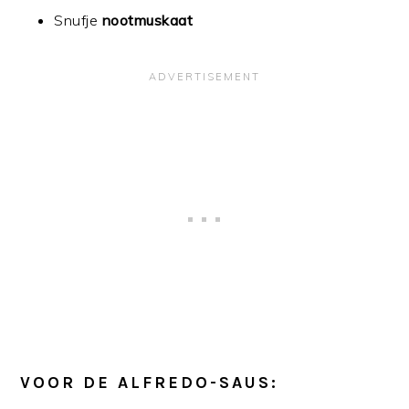
Snufje
nootmuskaat
VOOR DE ALFREDO-SAUS: