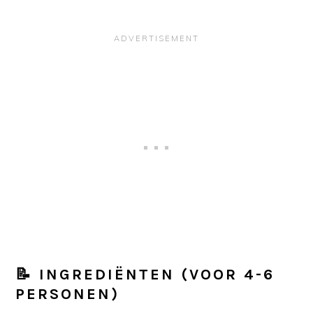
📝 INGREDIËNTEN (VOOR 4-6
PERSONEN)