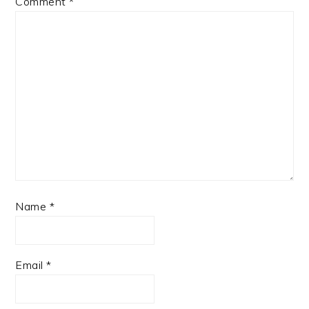
Comment
*
Name
*
Email
*