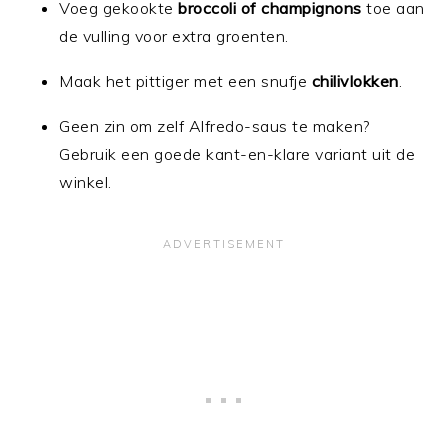
Voeg gekookte
broccoli of champignons
toe aan
de vulling voor extra groenten.
Maak het pittiger met een snufje
chilivlokken
.
Geen zin om zelf Alfredo-saus te maken?
Gebruik een goede kant-en-klare variant uit de
winkel.