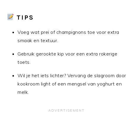
TIPS
Voeg wat prei of champignons toe voor extra
smaak en textuur.
Gebruik gerookte kip voor een extra rokerige
toets.
Wil je het iets lichter? Vervang de slagroom door
kookroom light of een mengsel van yoghurt en
melk.