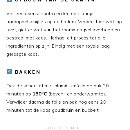
Vet een ovenschaal in en leg een laagje
aardappelschijfjes op de bodem. Verdeel hier wat kip
over, giet er wat van het roommengsel overheen en
bestrooi met kaas. Herhaal dit proces tot alle
ingrediënten op zijn. Eindig met een royale laag
geraspte kaas.
BAKKEN
Dek de schaal af met aluminiumfolie en bak 30
minuten op
180°C
(boven- en onderwarmte).
Verwijder daarna de folie en bak nog eens 20
minuten tot de kaas goudbruin en bubbelt.