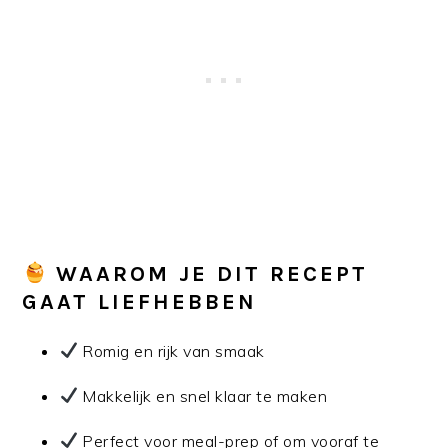
WAAROM JE DIT RECEPT
GAAT LIEFHEBBEN
Romig en rijk van smaak
Makkelijk en snel klaar te maken
Perfect voor meal-prep of om vooraf te