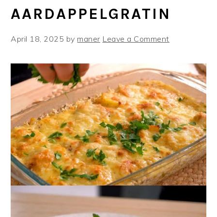
AARDAPPELGRATIN
April 18, 2025
by
maner
Leave a Comment