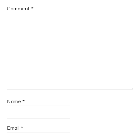
Comment
*
Name
*
Email
*