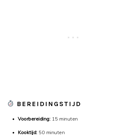
BEREIDINGSTIJD
Voorbereiding:
15 minuten
Kooktijd:
50 minuten