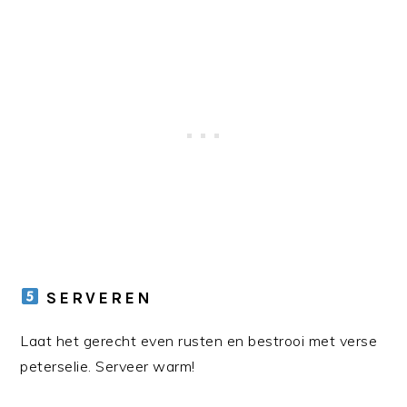
SERVEREN
Laat het gerecht even rusten en bestrooi met verse
peterselie. Serveer warm!