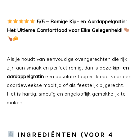
5/5 – Romige Kip- en Aardappelgratin:
Het Ultieme Comfortfood voor Elke Gelegenheid!
Als je houdt van eenvoudige ovengerechten die rijk
zijn aan smaak en perfect romig, dan is deze
kip- en
aardappelgratin
een absolute topper. Ideaal voor een
doordeweekse maaltijd of als feestelijk bijgerecht.
Het is hartig, smeuïg en ongelooflijk gemakkelijk te
maken!
INGREDIËNTEN (VOOR 4