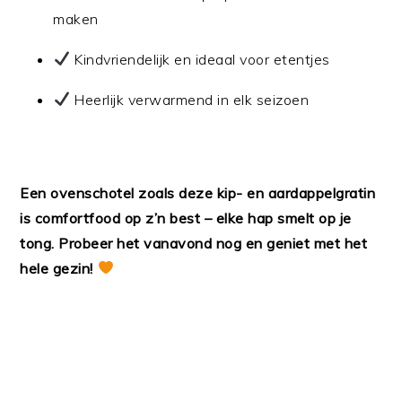
maken
Kindvriendelijk en ideaal voor etentjes
Heerlijk verwarmend in elk seizoen
Een ovenschotel zoals deze kip- en aardappelgratin
is comfortfood op z’n best – elke hap smelt op je
tong. Probeer het vanavond nog en geniet met het
hele gezin!