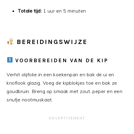
Totale tijd:
1 uur en 5 minuten
BEREIDINGSWIJZE
VOORBEREIDEN VAN DE KIP
Verhit olijfolie in een koekenpan en bak de ui en
knoflook glazig. Voeg de kipblokjes toe en bak ze
goudbruin. Breng op smaak met zout, peper en een
snufje nootmuskaat.