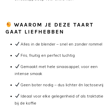
WAAROM JE DEZE TAART
GAAT LIEFHEBBEN
Alles in de blender – snel en zonder rommel
Fris, fruitig en perfect luchtig
Gemaakt met hele sinaasappel, voor een
intense smaak
Geen boter nodig – dus lichter én lactosevrij
Ideaal voor elke gelegenheid of als traktatie
bij de koffie