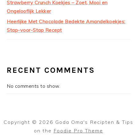
Strawberry Crunch Koekjes – Zoet, Mooi en
Ongelooflijk Lekker
Heerlijke Met Chocolade Bedekte Amandelkoekjes:
Stap-voor-Stap Recept
RECENT COMMENTS
No comments to show.
Copyright © 2026 Goda Oma's Recipten & Tips
on the
Foodie Pro Theme