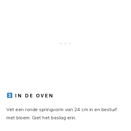
IN DE OVEN
Vet een ronde springvorm van 24 cm in en bestuif
met bloem. Giet het beslag erin.