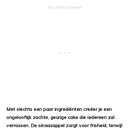
Met slechts een paar ingrediënten creëer je een
ongelooflijk zachte, geurige cake die iedereen zal
verrassen. De sinaasappel zorgt voor frisheid, terwijl