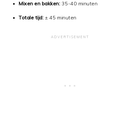
Mixen en bakken:
35-40 minuten
Totale tijd:
± 45 minuten