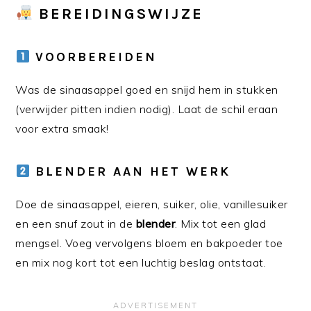
BEREIDINGSWIJZE
VOORBEREIDEN
Was de sinaasappel goed en snijd hem in stukken
(verwijder pitten indien nodig). Laat de schil eraan
voor extra smaak!
BLENDER AAN HET WERK
Doe de sinaasappel, eieren, suiker, olie, vanillesuiker
en een snuf zout in de
blender
. Mix tot een glad
mengsel. Voeg vervolgens bloem en bakpoeder toe
en mix nog kort tot een luchtig beslag ontstaat.