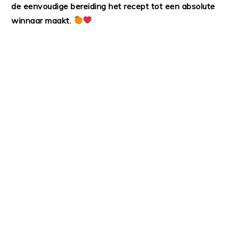
de eenvoudige bereiding het recept tot een absolute
winnaar maakt.