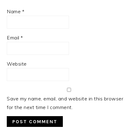
Name
*
Email
*
Website
Save my name, email, and website in this browser
for the next time I comment.