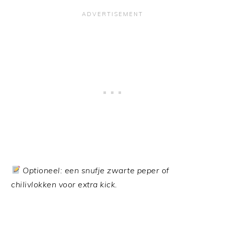
Optioneel: een snufje zwarte peper of
chilivlokken voor extra kick.