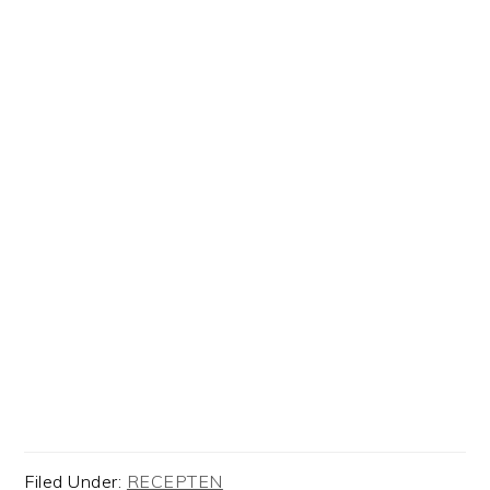
Filed Under:
RECEPTEN