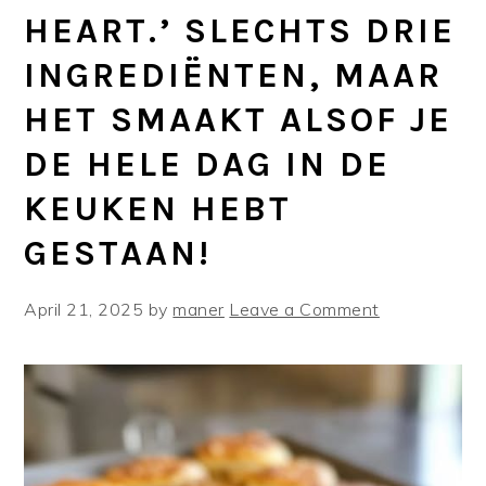
HEART.’ SLECHTS DRIE
INGREDIËNTEN, MAAR
HET SMAAKT ALSOF JE
DE HELE DAG IN DE
KEUKEN HEBT
GESTAAN!
April 21, 2025
by
maner
Leave a Comment