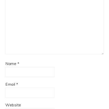
Name
*
Email
*
Website