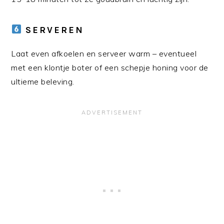
SERVEREN
Laat even afkoelen en serveer warm – eventueel
met een klontje boter of een schepje honing voor de
ultieme beleving.