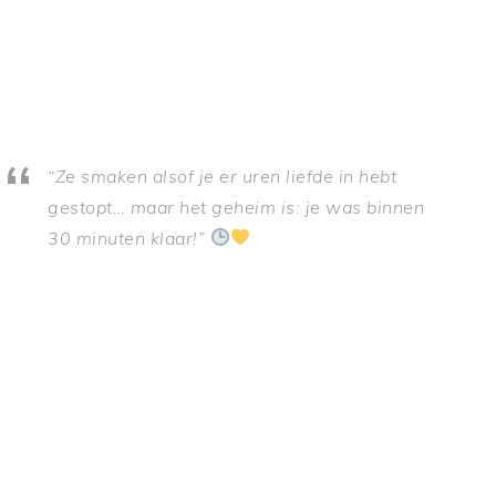
“Ze smaken alsof je er uren liefde in hebt
gestopt… maar het geheim is: je was binnen
30 minuten klaar!”