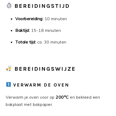
BEREIDINGSTIJD
Voorbereiding:
10 minuten
Baktijd:
15-18 minuten
Totale tijd:
ca. 30 minuten
BEREIDINGSWIJZE
VERWARM DE OVEN
Verwarm je oven voor op
200°C
en bekleed een
bakplaat met bakpapier.