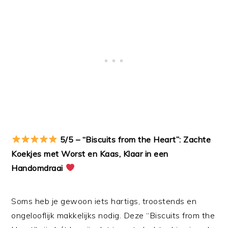
5/5 – “Biscuits from the Heart”: Zachte
Koekjes met Worst en Kaas, Klaar in een
Handomdraai
Soms heb je gewoon iets hartigs, troostends en
ongelooflijk makkelijks nodig. Deze “Biscuits from the