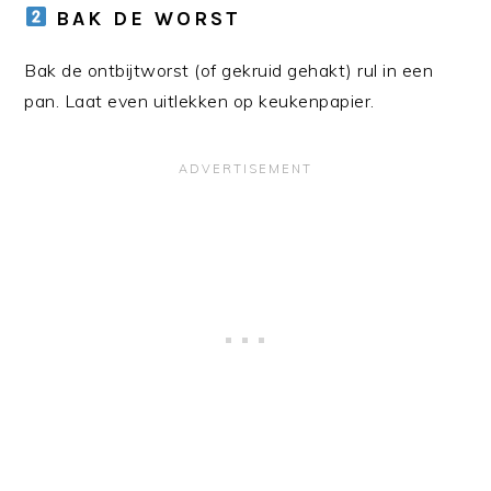
BAK DE WORST
Bak de ontbijtworst (of gekruid gehakt) rul in een
pan. Laat even uitlekken op keukenpapier.